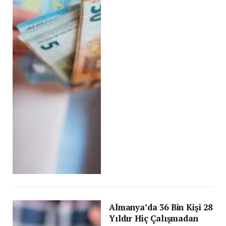
Almanya’da 36 Bin Kişi 28
Yıldır Hiç Çalışmadan