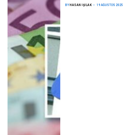
BY
HASAN IŞILAK
19 AĞUSTOS 2025