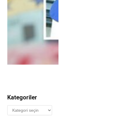
Kategoriler
Kategoriler