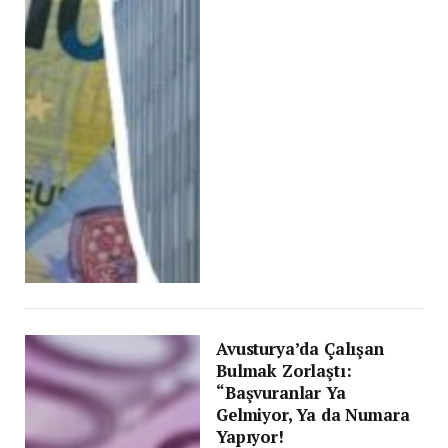
Avusturya’da Çalışan
Bulmak Zorlaştı:
“Başvuranlar Ya
Gelmiyor, Ya da Numara
Yapıyor!