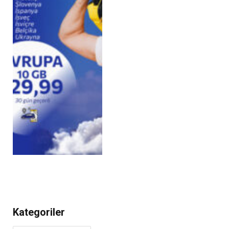
Kategoriler