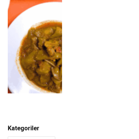
Kategoriler