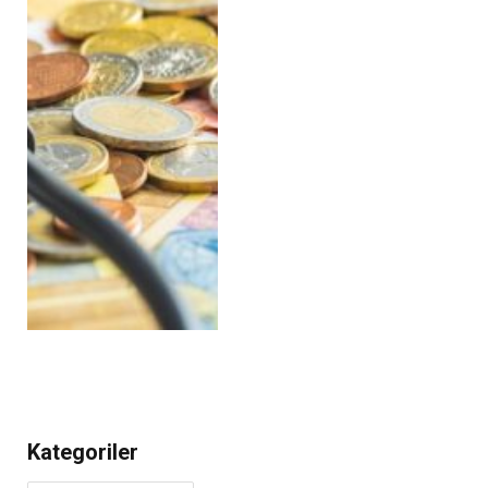
Kategoriler