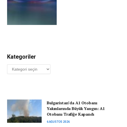
Kategoriler
Kategoriler
Bulgaristan’da A1 Otobanı
Yakınlarında Büyük Yangın: A1
Otobanı Trafiğe Kapandı
6 AĞUSTOS 2026