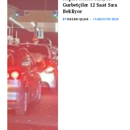
Gurbetçiler 12 Saat Sıra
Bekliyor
BY
HASAN IŞILAK
19 AĞUSTOS 2024