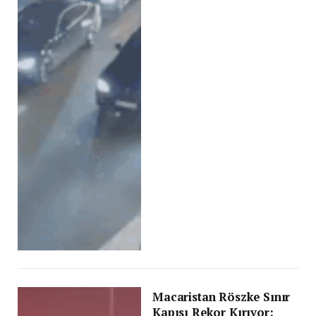
Macaristan Röszke Sınır
Kapısı Rekor Kırıyor: