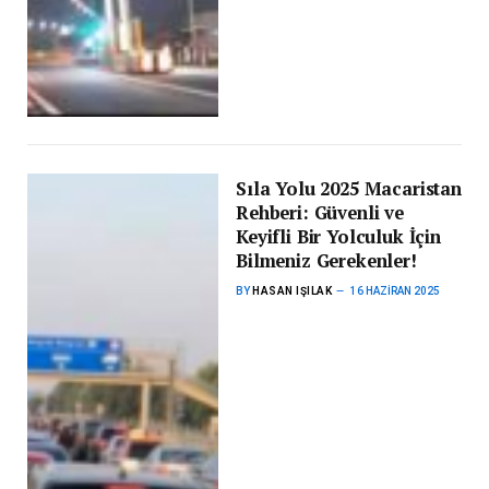
Sıla Yolu 2025 Macaristan
Rehberi: Güvenli ve
Keyifli Bir Yolculuk İçin
Bilmeniz Gerekenler!
BY
HASAN IŞILAK
16 HAZIRAN 2025