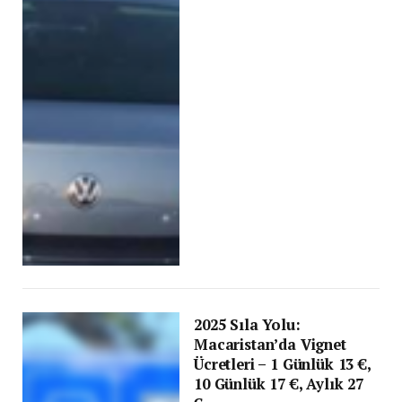
2025 Sıla Yolu:
Macaristan’da Vignet
Ücretleri – 1 Günlük 13 €,
10 Günlük 17 €, Aylık 27