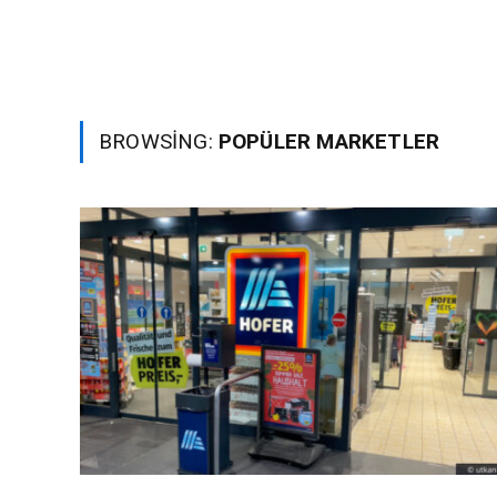
BROWSING:
POPÜLER MARKETLER