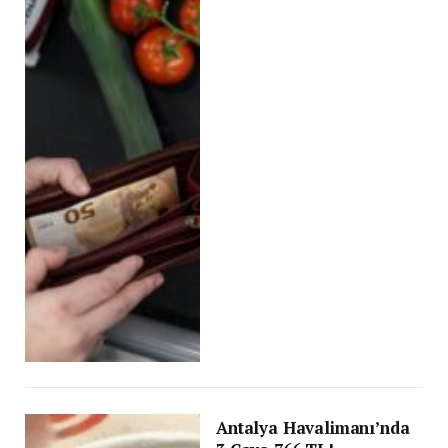
Antalya Havalimanı’nda