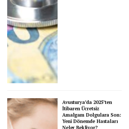
Avusturya’da 2025’ten
İtibaren Ücretsiz
Amalgam Dolgulara Son:
Yeni Dönemde Hastaları
Neler Bekliyor?