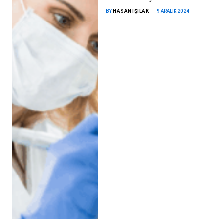
BY
HASAN IŞILAK
9 ARALIK 2024