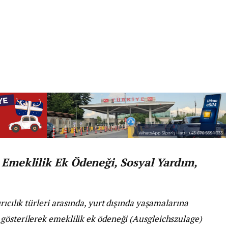
: Emeklilik Ek Ödeneği, Sosyal Yardım,
rıcılık türleri arasında, yurt dışında yaşamalarına
gösterilerek emeklilik ek ödeneği (Ausgleichszulage)