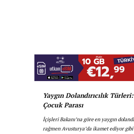
Yaygın Dolandırıcılık Türleri
Çocuk Parası
İçişleri Bakanı’na göre en yaygın dolandı
rağmen Avusturya’da ikamet ediyor gibi 