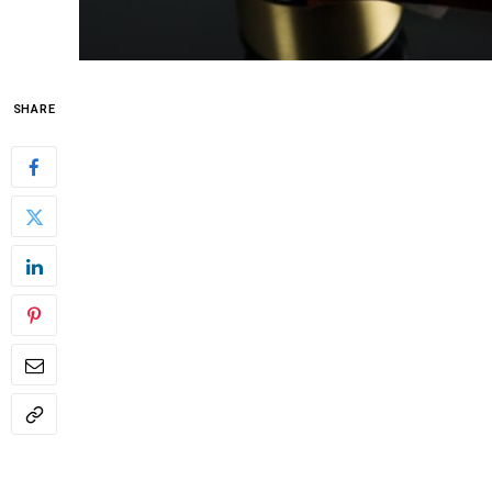
SHARE