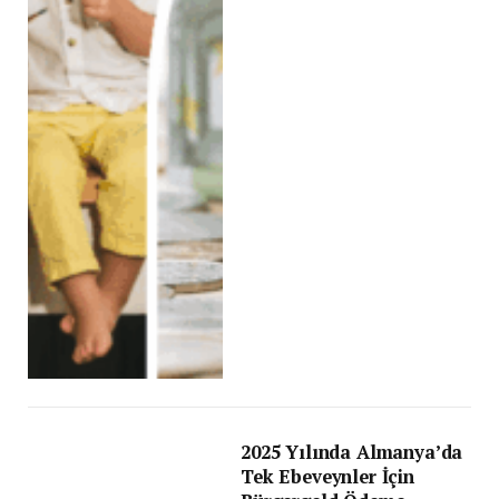
2025 Yılında Almanya’da
Tek Ebeveynler İçin