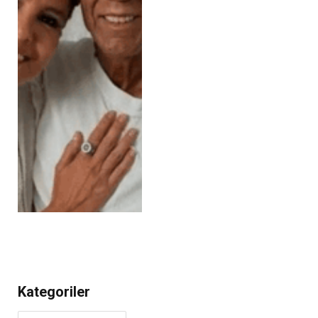
Kategoriler
Kategoriler