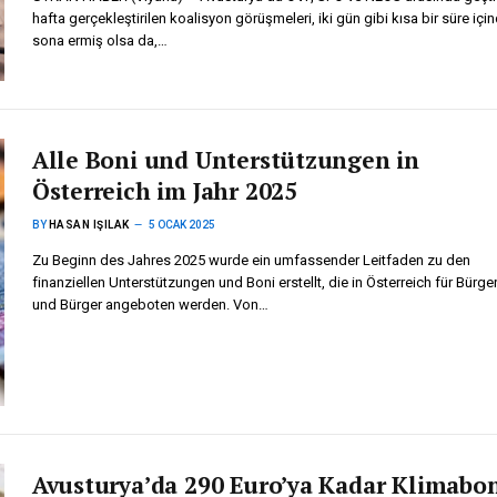
hafta gerçekleştirilen koalisyon görüşmeleri, iki gün gibi kısa bir süre içi
sona ermiş olsa da,…
Alle Boni und Unterstützungen in
Österreich im Jahr 2025
BY
HASAN IŞILAK
5 OCAK 2025
Zu Beginn des Jahres 2025 wurde ein umfassender Leitfaden zu den
finanziellen Unterstützungen und Boni erstellt, die in Österreich für Bürge
und Bürger angeboten werden. Von…
Avusturya’da 290 Euro’ya Kadar Klimabo