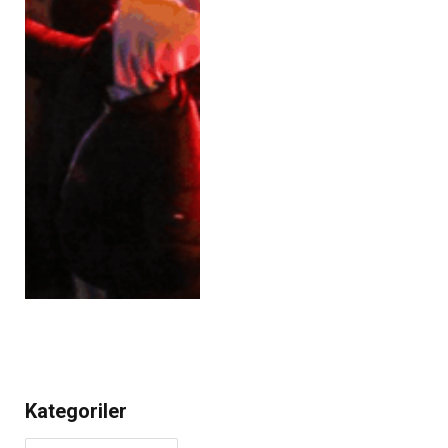
Kategoriler
Kategoriler