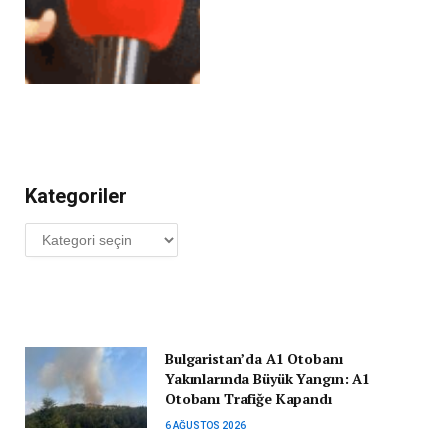
Kategoriler
Kategoriler
Bulgaristan’da A1 Otobanı
Yakınlarında Büyük Yangın: A1
Otobanı Trafiğe Kapandı
6 AĞUSTOS 2026