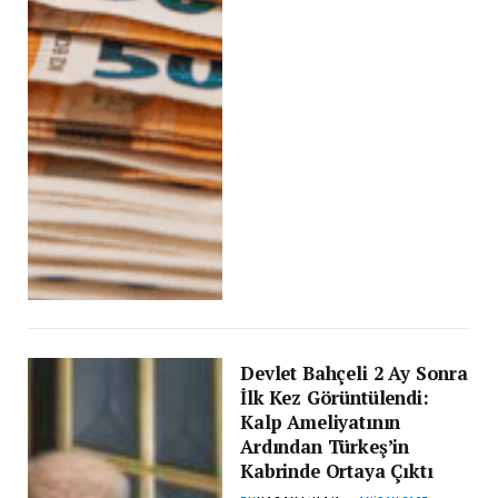
Devlet Bahçeli 2 Ay Sonra
İlk Kez Görüntülendi:
Kalp Ameliyatının
Ardından Türkeş’in
Kabrinde Ortaya Çıktı