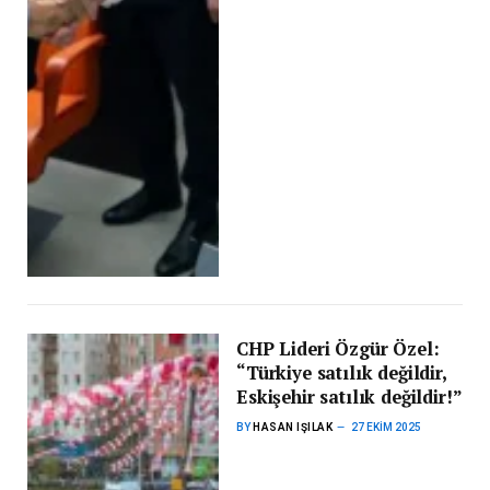
CHP Lideri Özgür Özel:
“Türkiye satılık değildir,
Eskişehir satılık değildir!”
BY
HASAN IŞILAK
27 EKIM 2025