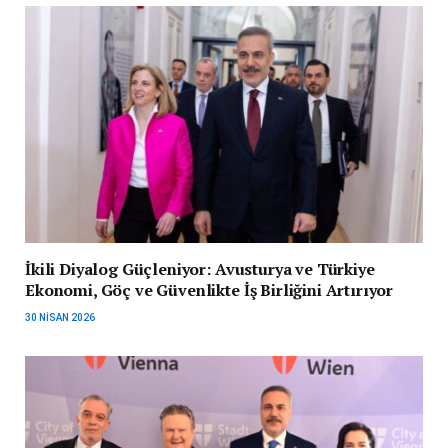
İkili Diyalog Güçleniyor: Avusturya ve Türkiye
Ekonomi, Göç ve Güvenlikte İş Birliğini Artırıyor
30 NISAN 2026