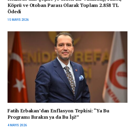
Köprü ve Otoban Parası Olarak Toplam 2.858 TL
Ödedi
15 MAYIS 2026
Fatih Erbakan’dan Enflasyon Tepkisi: “Ya Bu
Programı Bırakın ya da Bu İşi!”
4 MAYIS 2026