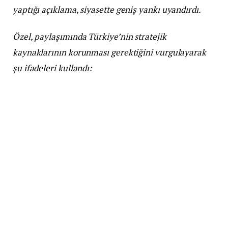
yaptığı açıklama, siyasette geniş yankı uyandırdı.
Özel, paylaşımında Türkiye’nin stratejik
kaynaklarının korunması gerektiğini vurgulayarak
şu ifadeleri kullandı: