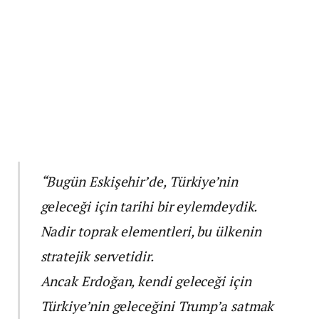
“Bugün Eskişehir’de, Türkiye’nin
geleceği için tarihi bir eylemdeydik.
Nadir toprak elementleri, bu ülkenin
stratejik servetidir.
Ancak Erdoğan, kendi geleceği için
Türkiye’nin geleceğini Trump’a satmak