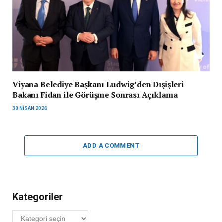
Viyana Belediye Başkanı Ludwig’den Dışişleri
Bakanı Fidan ile Görüşme Sonrası Açıklama
30 NISAN 2026
ADD A COMMENT
Kategoriler
Kategoriler