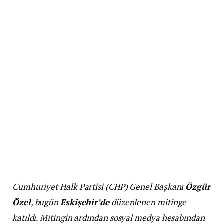
Cumhuriyet Halk Partisi (CHP) Genel Başkanı
Özgür
Özel
, bugün
Eskişehir’de
düzenlenen mitinge
katıldı. Mitingin ardından sosyal medya hesabından