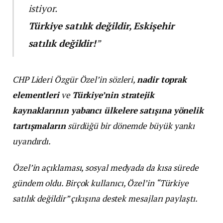
istiyor.
Türkiye satılık değildir, Eskişehir
satılık değildir!
”
CHP Lideri Özgür Özel’in sözleri,
nadir toprak
elementleri
ve
Türkiye’nin stratejik
kaynaklarının yabancı ülkelere satışına yönelik
tartışmaların
sürdüğü bir dönemde büyük yankı
uyandırdı.
Özel’in açıklaması, sosyal medyada da kısa sürede
gündem oldu. Birçok kullanıcı, Özel’in “Türkiye
satılık değildir” çıkışına destek mesajları paylaştı.