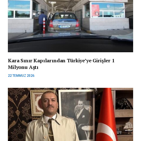
Kara Sınır Kapılarından Türkiye’ye Girişler 1
Milyonu Aştı
22 TEMMUZ 2026