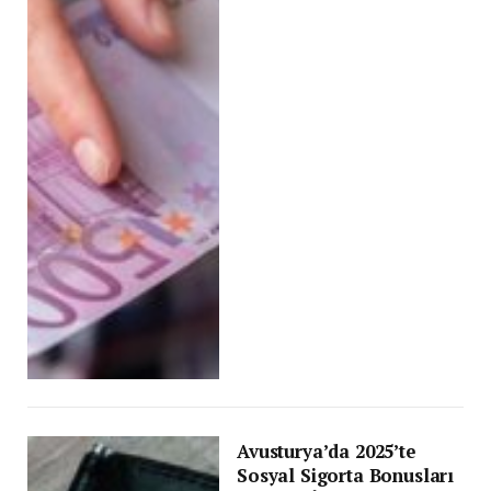
Avusturya’da 2025’te
Sosyal Sigorta Bonusları