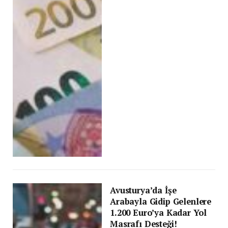
Avusturya’da İşe
Arabayla Gidip Gelenlere
1.200 Euro’ya Kadar Yol
Masrafı Desteği!