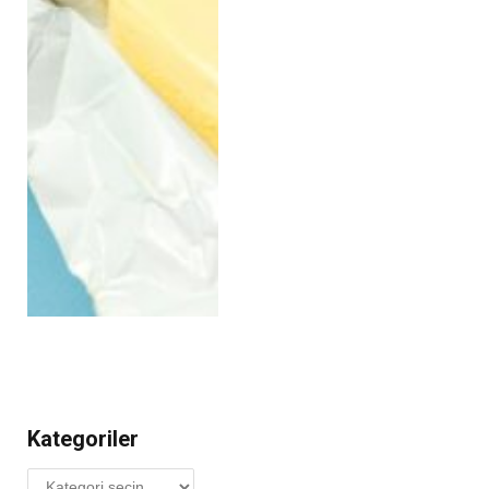
Kategoriler
Kategoriler