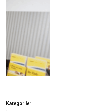
Kategoriler