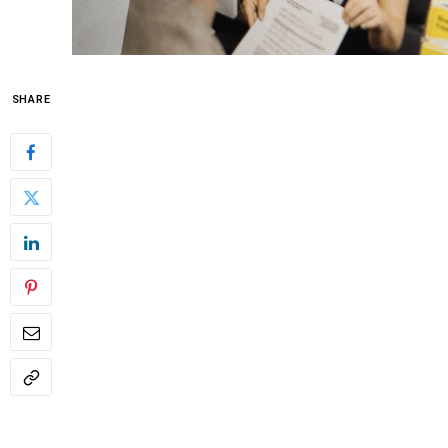
SHARE