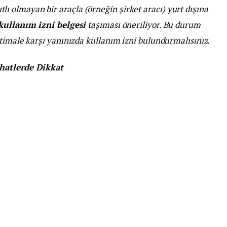
tlı olmayan bir araçla (örneğin şirket aracı) yurt dışına
kullanım izni belgesi
taşıması öneriliyor. Bu durum
timale karşı yanınızda kullanım izni bulundurmalısınız.
ahatlerde Dikkat