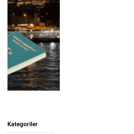
Kategoriler