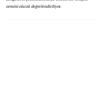
zemini olarak değerlendiriliyor.