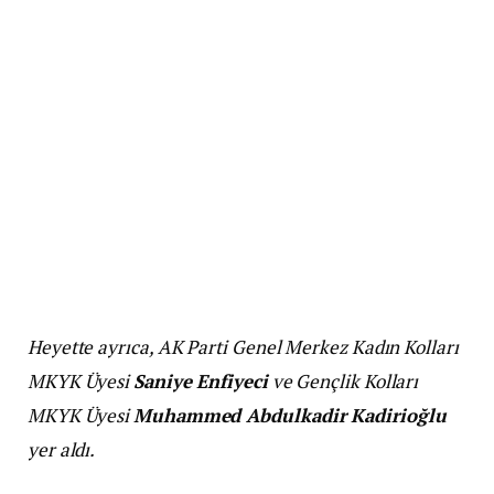
Heyette ayrıca, AK Parti Genel Merkez Kadın Kolları
MKYK Üyesi
Saniye Enfiyeci
ve Gençlik Kolları
MKYK Üyesi
Muhammed Abdulkadir Kadirioğlu
yer aldı.