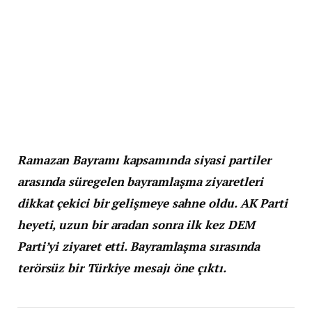
Ramazan Bayramı kapsamında siyasi partiler
arasında süregelen bayramlaşma ziyaretleri
dikkat çekici bir gelişmeye sahne oldu. AK Parti
heyeti, uzun bir aradan sonra ilk kez DEM
Parti’yi ziyaret etti. Bayramlaşma sırasında
terörsüz bir Türkiye mesajı öne çıktı.