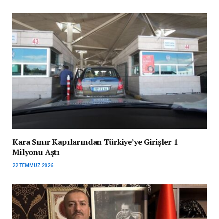
Kara Sınır Kapılarından Türkiye’ye Girişler 1
Milyonu Aştı
22 TEMMUZ 2026