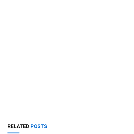
RELATED
POSTS