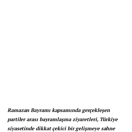
Ramazan Bayramı kapsamında gerçekleşen
partiler arası bayramlaşma ziyaretleri, Türkiye
siyasetinde dikkat çekici bir gelişmeye sahne