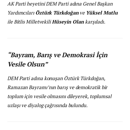
AK Parti heyetini DEM Parti adına Genel Başkan
Yardımcıları
Öztürk Türkdoğan
ve
Yüksel Mutlu
ile Bitlis Milletvekili
Hüseyin Olan
karşıladı.
“Bayram, Barış ve Demokrasi İçin
Vesile Olsun”
DEM Parti adına konuşan Öztürk Türkdoğan,
Ramazan Bayramı’nın barış ve demokratik bir
toplum için vesile olmasını dileyerek, toplumsal
uzlaşı ve diyalog çağrısında bulundu.