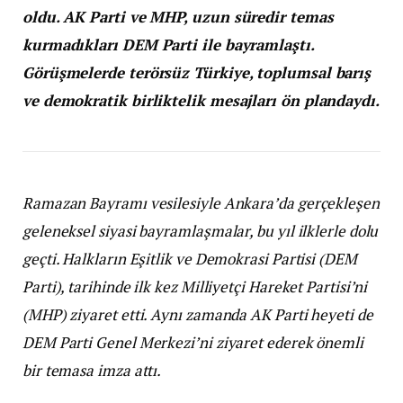
oldu. AK Parti ve MHP, uzun süredir temas
kurmadıkları DEM Parti ile bayramlaştı.
Görüşmelerde terörsüz Türkiye, toplumsal barış
ve demokratik birliktelik mesajları ön plandaydı.
Ramazan Bayramı vesilesiyle Ankara’da gerçekleşen
geleneksel siyasi bayramlaşmalar, bu yıl ilklerle dolu
geçti. Halkların Eşitlik ve Demokrasi Partisi (DEM
Parti), tarihinde ilk kez Milliyetçi Hareket Partisi’ni
(MHP) ziyaret etti. Aynı zamanda AK Parti heyeti de
DEM Parti Genel Merkezi’ni ziyaret ederek önemli
bir temasa imza attı.