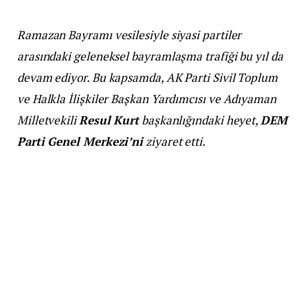
Ramazan Bayramı vesilesiyle siyasi partiler
arasındaki geleneksel bayramlaşma trafiği bu yıl da
devam ediyor. Bu kapsamda, AK Parti Sivil Toplum
ve Halkla İlişkiler Başkan Yardımcısı ve Adıyaman
Milletvekili
Resul Kurt
başkanlığındaki heyet,
DEM
Parti Genel Merkezi’ni
ziyaret etti.