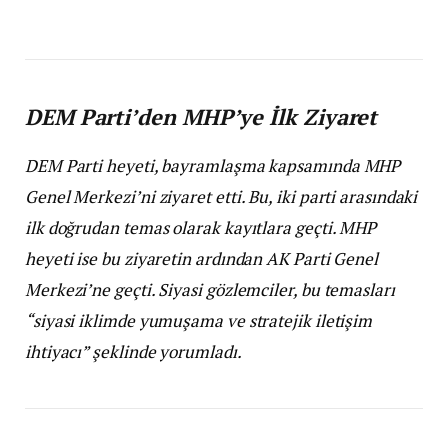
DEM Parti’den MHP’ye İlk Ziyaret
DEM Parti heyeti, bayramlaşma kapsamında MHP
Genel Merkezi’ni ziyaret etti. Bu, iki parti arasındaki
ilk doğrudan temas olarak kayıtlara geçti. MHP
heyeti ise bu ziyaretin ardından AK Parti Genel
Merkezi’ne geçti. Siyasi gözlemciler, bu temasları
“siyasi iklimde yumuşama ve stratejik iletişim
ihtiyacı” şeklinde yorumladı.