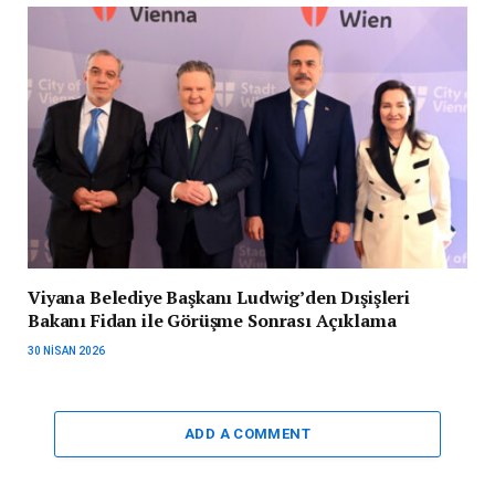
Viyana Belediye Başkanı Ludwig’den Dışişleri
Bakanı Fidan ile Görüşme Sonrası Açıklama
30 NISAN 2026
ADD A COMMENT