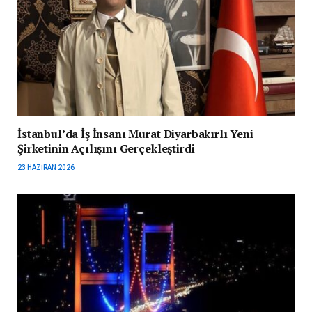
İstanbul’da İş İnsanı Murat Diyarbakırlı Yeni
Şirketinin Açılışını Gerçekleştirdi
23 HAZIRAN 2026