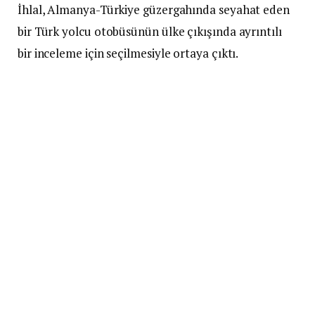
İhlal, Almanya-Türkiye güzergahında seyahat eden
bir Türk yolcu otobüsünün ülke çıkışında ayrıntılı
bir inceleme için seçilmesiyle ortaya çıktı.