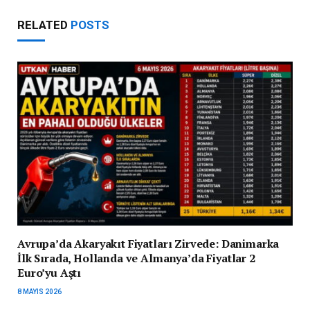
RELATED
POSTS
Avrupa’da Akaryakıt Fiyatları Zirvede: Danimarka
İlk Sırada, Hollanda ve Almanya’da Fiyatlar 2
Euro’yu Aştı
8 MAYIS 2026