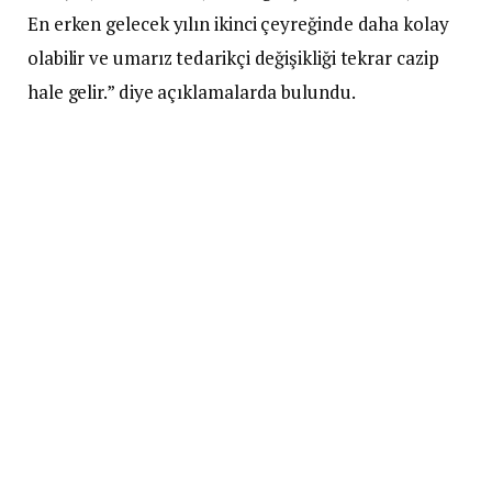
En erken gelecek yılın ikinci çeyreğinde daha kolay
olabilir ve umarız tedarikçi değişikliği tekrar cazip
hale gelir.” diye açıklamalarda bulundu.