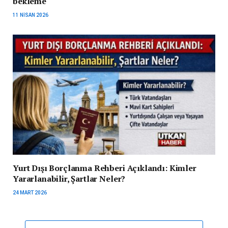
bekleme
11 NISAN 2026
Yurt Dışı Borçlanma Rehberi Açıklandı: Kimler
Yararlanabilir, Şartlar Neler?
24 MART 2026