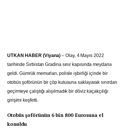
UTKAN HABER (Viyana)
– Olay, 4 Mayıs 2022
tarihinde Sırbistan Gradina sınır kapısında meydana
geldi. Gümrük memurları, polisle işbirliği içinde bir
otobüs şoförünün bir çöp kutusuna saklayarak sınırdan
geçirmeye çalıştığı alışılmadık bir döviz kaçakçılığı
girişimi keşfetti.
Otobüs şoförünün 6 bin 800 Eurosuna el
konuldu