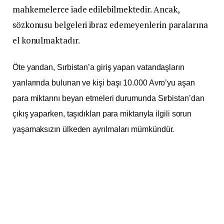
mahkemelerce iade edilebilmektedir. Ancak,
sözkonusu belgeleri ibraz edemeyenlerin paralarına
el konulmaktadır.
Öte yandan, Sırbistan’a giriş yapan vatandaşların
yanlarında bulunan ve kişi başı 10.000 Avro’yu aşan
para miktarını beyan etmeleri durumunda Sırbistan’dan
çıkış yaparken, taşıdıkları para miktarıyla ilgili sorun
yaşamaksızın ülkeden ayrılmaları mümkündür.