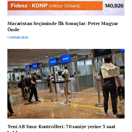
Macaristan Seçiminde İlk Sonuçlar: Peter Magyar
Önde
12 NISAN 2026
Yeni AB Sınır Kontrolleri: 70 saniye yerine 3 saat