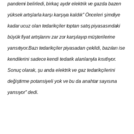
pandemi belirledi, birkaç aydır elektrik ve gazda bazen
yüksek artışlarla karşı karşıya kaldık” Önceleri şimdiye
kadar ucuz olan tedarikçiler toptan satış piyasasındaki
büyük fiyat artışlarını zar zor karşılayıp müşterilerine
yansıtıyor.Bazı tedarikçiler piyasadan çekildi, bazıları ise
kendilerini sadece kendi tedarik alanlarıyla kısıtlıyor.
Sonuç olarak, şu anda elektrik ve gaz tedarikçilerini
değiştirme potansiyeli yok ve bu da anahtar sayısına
yansıyor” dedi.