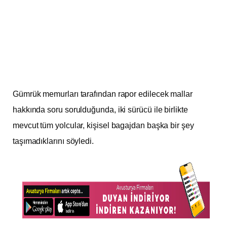
Gümrük memurları tarafından rapor edilecek mallar
hakkında soru sorulduğunda, iki sürücü ile birlikte
mevcut tüm yolcular, kişisel bagajdan başka bir şey
taşımadıklarını söyledi.