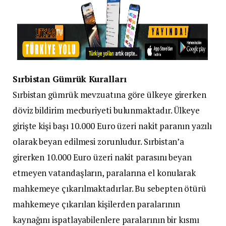
Sırbistan Gümrük Kuralları
Sırbistan gümrük mevzuatına göre ülkeye girerken
döviz bildirim mecburiyeti bulunmaktadır. Ülkeye
girişte kişi başı 10.000 Euro üzeri nakit paranın yazılı
olarak beyan edilmesi zorunludur. Sırbistan’a
girerken 10.000 Euro üzeri nakit parasını beyan
etmeyen vatandaşların, paralarına el konularak
mahkemeye çıkarılmaktadırlar. Bu sebepten ötürü
mahkemeye çıkarılan kişilerden paralarının
kaynağını ispatlayabilenlere paralarının bir kısmı