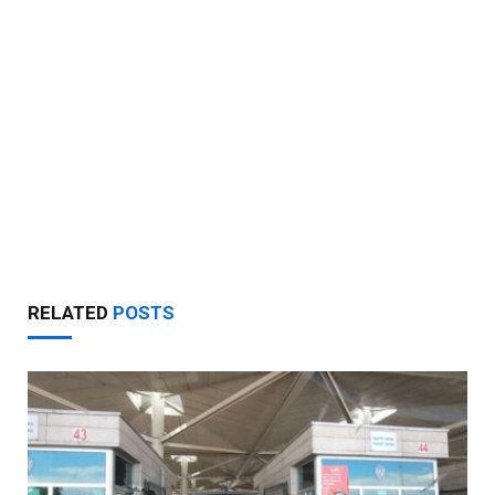
RELATED
POSTS