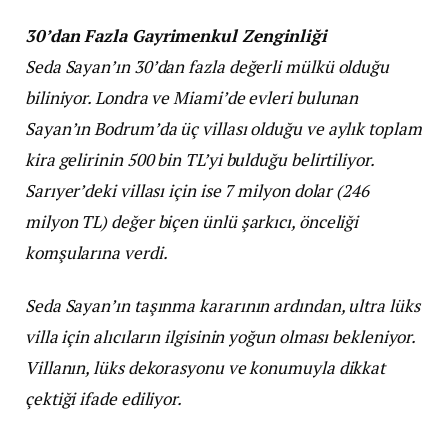
30’dan Fazla Gayrimenkul Zenginliği
Seda Sayan’ın 30’dan fazla değerli mülkü olduğu
biliniyor. Londra ve Miami’de evleri bulunan
Sayan’ın Bodrum’da üç villası olduğu ve aylık toplam
kira gelirinin 500 bin TL’yi bulduğu belirtiliyor.
Sarıyer’deki villası için ise 7 milyon dolar (246
milyon TL) değer biçen ünlü şarkıcı, önceliği
komşularına verdi.
Seda Sayan’ın taşınma kararının ardından, ultra lüks
villa için alıcıların ilgisinin yoğun olması bekleniyor.
Villanın, lüks dekorasyonu ve konumuyla dikkat
çektiği ifade ediliyor.