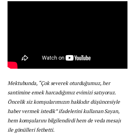
Mektubunda, “Çok severek oturduğumuz, her
santimine emek harcadığımız evimizi satıyoruz.
Öncelik siz komşularımızın hakkıdır düşüncesiyle
haber vermek istedik” ifadelerini kullanan Sayan,
hem komşularını bilgilendirdi hem de veda mesajı
ile gönülleri fethetti.