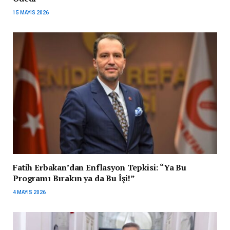
15 MAYIS 2026
Fatih Erbakan’dan Enflasyon Tepkisi: “Ya Bu
Programı Bırakın ya da Bu İşi!”
4 MAYIS 2026