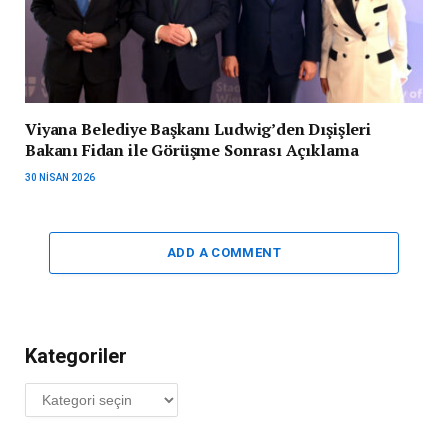
Viyana Belediye Başkanı Ludwig’den Dışişleri
Bakanı Fidan ile Görüşme Sonrası Açıklama
30 NISAN 2026
ADD A COMMENT
Kategoriler
Kategoriler