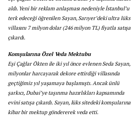
aldı. Yeni bir reklam anlaşması nedeniyle İstanbul’u
terk edeceği öğrenilen Sayan, Sarıyer’deki ultra lüks
villasını 7 milyon dolar (246 milyon TL) fiyatla satışa
çıkardı.
Komşularına Özel Veda Mektubu
Eşi Çağlar Ökten ile iki yıl önce evlenen Seda Sayan,
milyonlar harcayarak dekore ettirdiği villasında
geçtiğimiz yıl yaşamaya başlamıştı. Ancak ünlü
şarkıcı, Dubai’ye taşınma hazırlıkları kapsamında
evini satışa çıkardı. Sayan, lüks sitedeki komşularına
kibar bir mektup göndererek veda etti.