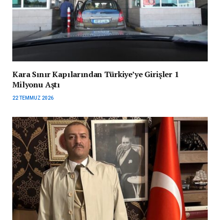
Kara Sınır Kapılarından Türkiye’ye Girişler 1
Milyonu Aştı
22 TEMMUZ 2026