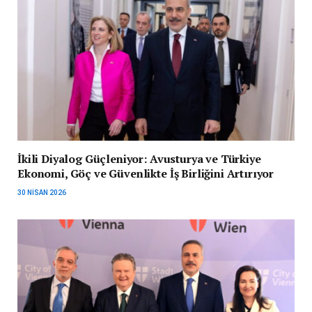
İkili Diyalog Güçleniyor: Avusturya ve Türkiye
Ekonomi, Göç ve Güvenlikte İş Birliğini Artırıyor
30 NISAN 2026