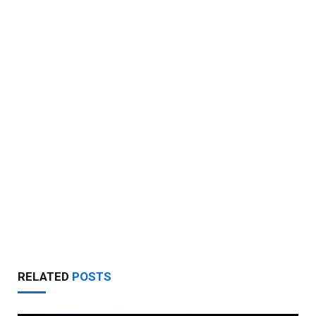
RELATED
POSTS