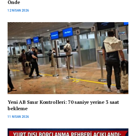
Önde
12 NISAN 2026
Yeni AB Sınır Kontrolleri: 70 saniye yerine 3 saat
bekleme
11 NISAN 2026