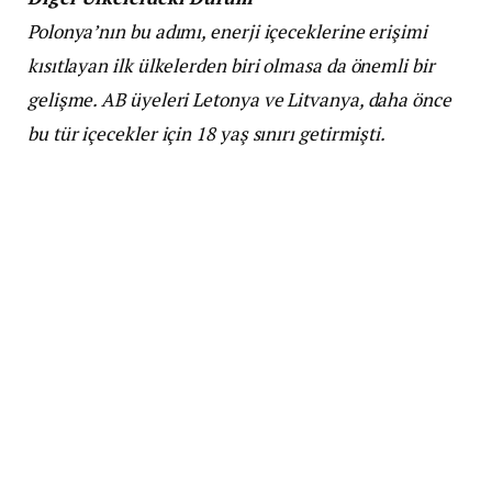
Polonya’nın bu adımı, enerji içeceklerine erişimi
kısıtlayan ilk ülkelerden biri olmasa da önemli bir
gelişme. AB üyeleri Letonya ve Litvanya, daha önce
bu tür içecekler için 18 yaş sınırı getirmişti.