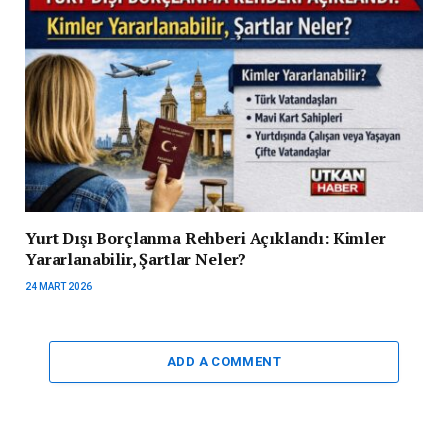
Yurt Dışı Borçlanma Rehberi Açıklandı: Kimler
Yararlanabilir, Şartlar Neler?
24 MART 2026
ADD A COMMENT