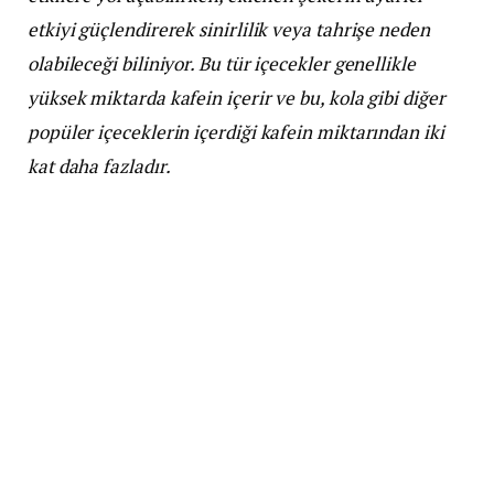
etkiyi güçlendirerek sinirlilik veya tahrişe neden
olabileceği biliniyor. Bu tür içecekler genellikle
yüksek miktarda kafein içerir ve bu, kola gibi diğer
popüler içeceklerin içerdiği kafein miktarından iki
kat daha fazladır.