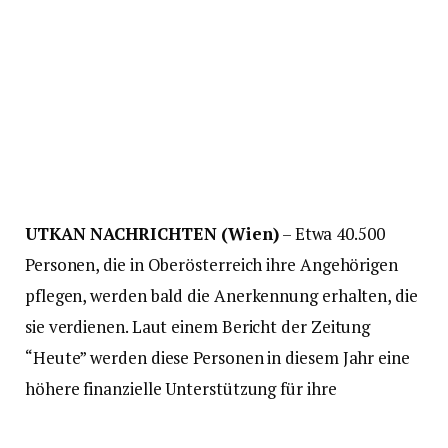
UTKAN NACHRICHTEN (Wien)
– Etwa 40.500
Personen, die in Oberösterreich ihre Angehörigen
pflegen, werden bald die Anerkennung erhalten, die
sie verdienen. Laut einem Bericht der Zeitung
“Heute” werden diese Personen in diesem Jahr eine
höhere finanzielle Unterstützung für ihre
unermüdliche und aufopferungsvolle Arbeit