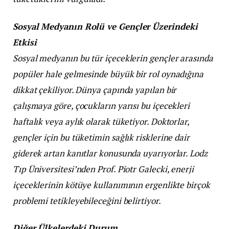
Sosyal Medyanın Rolü ve Gençler Üzerindeki
Etkisi
Sosyal medyanın bu tür içeceklerin gençler arasında
popüler hale gelmesinde büyük bir rol oynadığına
dikkat çekiliyor. Dünya çapında yapılan bir
çalışmaya göre, çocukların yarısı bu içecekleri
haftalık veya aylık olarak tüketiyor. Doktorlar,
gençler için bu tüketimin sağlık risklerine dair
giderek artan kanıtlar konusunda uyarıyorlar. Lodz
Tıp Üniversitesi’nden Prof. Piotr Galecki, enerji
içeceklerinin kötüye kullanımının ergenlikte birçok
problemi tetikleyebileceğini belirtiyor.
Diğer Ülkelerdeki Durum