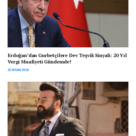
Erdoğan’dan Gurbetçilere Dev Teşvik Sinyali: 20 Yıl
Vergi Muafiyeti Gündemde!
25 NISAN 2026