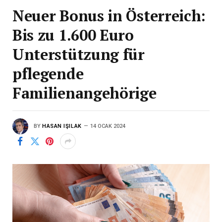
Neuer Bonus in Österreich:
Bis zu 1.600 Euro
Unterstützung für
pflegende
Familienangehörige
BY
HASAN IŞILAK
14 OCAK 2024