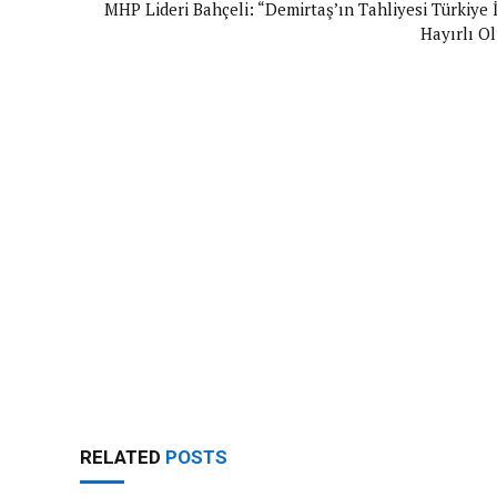
MHP Lideri Bahçeli: “Demirtaş’ın Tahliyesi Türkiye 
Hayırlı Ol
RELATED
POSTS