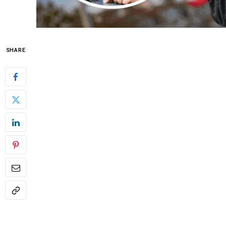
SHARE