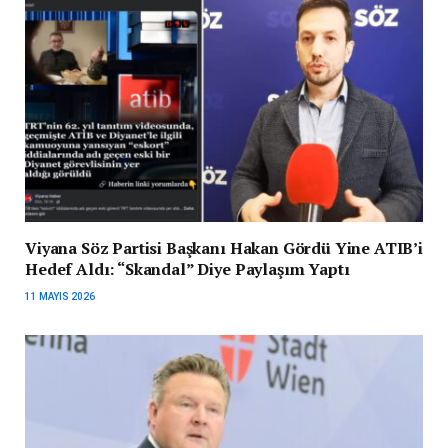
Viyana Söz Partisi Başkanı Hakan Gördü Yine ATIB’i
Hedef Aldı: “Skandal” Diye Paylaşım Yaptı
11 MAYIS 2026