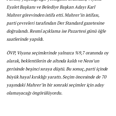
Eyalet Başkanı ve Belediye Başkan Adayı Karl
Mahrer görevinden istifa etti. Mahrer’in istifası,
parti çevreleri tarafından Der Standard gazetesine
doğrulandı. Resmî açıklama ise Pazartesi günü öğle
saatlerinde yapıldı.
ÖVP, Viyana seçimlerinde yalnızca %9,7 oranında oy
alarak, beklentilerin de altında kaldı ve Neos’un
gerisinde beşinci sıraya düştü. Bu sonuç, parti içinde
büyük hayal kırıklığı yarattı. Seçim öncesinde de 70
yaşındaki Mahrer’in bir sonraki seçimler için aday
olamayacağı öngörülüyordu.