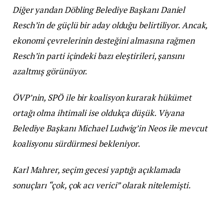
Diğer yandan Döbling Belediye Başkanı Daniel
Resch’in de güçlü bir aday olduğu belirtiliyor. Ancak,
ekonomi çevrelerinin desteğini almasına rağmen
Resch’in parti içindeki bazı eleştirileri, şansını
azaltmış görünüyor.
ÖVP’nin, SPÖ ile bir koalisyon kurarak hükümet
ortağı olma ihtimali ise oldukça düşük. Viyana
Belediye Başkanı Michael Ludwig’in Neos ile mevcut
koalisyonu sürdürmesi bekleniyor.
Karl Mahrer, seçim gecesi yaptığı açıklamada
sonuçları “çok, çok acı verici” olarak nitelemişti.