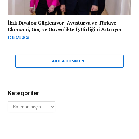
İkili Diyalog Güçleniyor: Avusturya ve Türkiye
Ekonomi, Göç ve Güvenlikte İş Birliğini Artırıyor
30 NISAN 2026
ADD A COMMENT
Kategoriler
Kategoriler