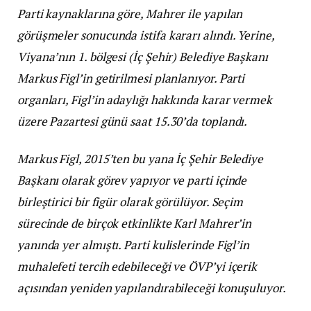
Parti kaynaklarına göre, Mahrer ile yapılan
görüşmeler sonucunda istifa kararı alındı. Yerine,
Viyana’nın 1. bölgesi (İç Şehir) Belediye Başkanı
Markus Figl’in getirilmesi planlanıyor. Parti
organları, Figl’in adaylığı hakkında karar vermek
üzere Pazartesi günü saat 15.30’da toplandı.
Markus Figl, 2015’ten bu yana İç Şehir Belediye
Başkanı olarak görev yapıyor ve parti içinde
birleştirici bir figür olarak görülüyor. Seçim
sürecinde de birçok etkinlikte Karl Mahrer’in
yanında yer almıştı. Parti kulislerinde Figl’in
muhalefeti tercih edebileceği ve ÖVP’yi içerik
açısından yeniden yapılandırabileceği konuşuluyor.