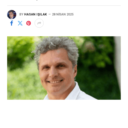
BY
HASAN IŞILAK
28 NISAN 2025