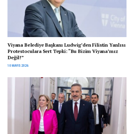
Viyana Belediye Başkanı Ludwig’den Filistin Yanlısı
Protestoculara Sert Tepki: “Bu Bizim Viyana’mız
Değil!”
10 MAYIS 2026