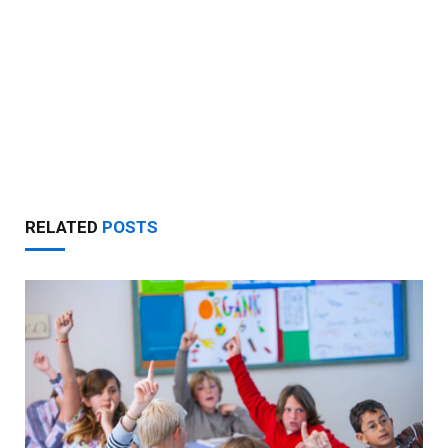
RELATED
POSTS