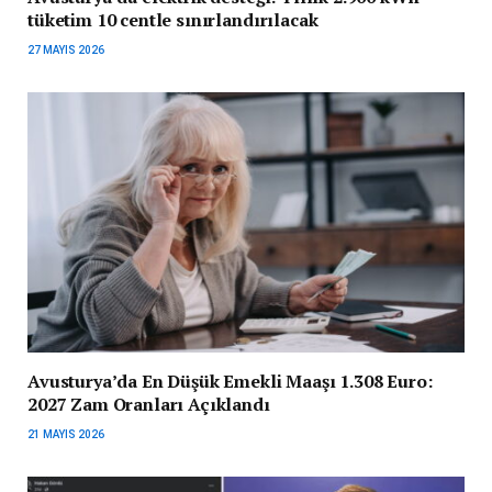
tüketim 10 centle sınırlandırılacak
27 MAYIS 2026
Avusturya’da En Düşük Emekli Maaşı 1.308 Euro:
2027 Zam Oranları Açıklandı
21 MAYIS 2026