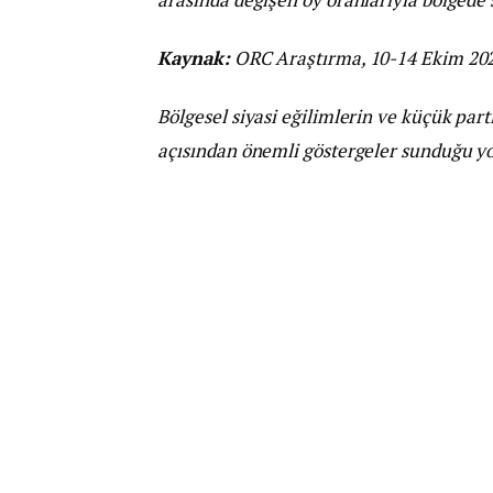
Kaynak:
ORC Araştırma, 10-14 Ekim 20
Bölgesel siyasi eğilimlerin ve küçük par
açısından önemli göstergeler sunduğu yo