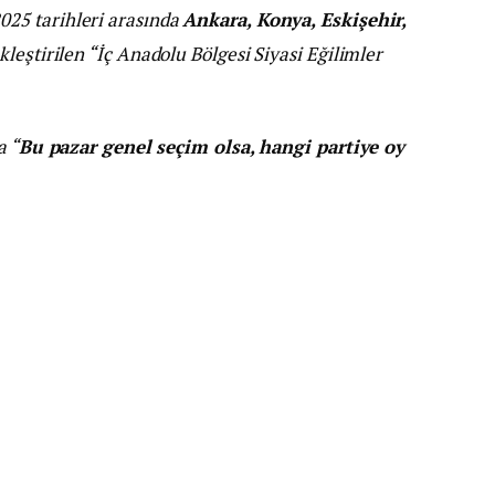
025 tarihleri arasında
Ankara, Konya, Eskişehir,
kleştirilen “İç Anadolu Bölgesi Siyasi Eğilimler
a “
Bu pazar genel seçim olsa, hangi partiye oy