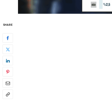
SHARE