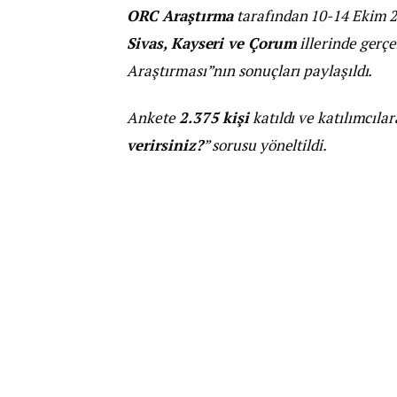
ORC Araştırma
tarafından 10-14 Ekim 2
Sivas, Kayseri ve Çorum
illerinde gerçe
Araştırması”nın sonuçları paylaşıldı.
Ankete
2.375 kişi
katıldı ve katılımcılar
verirsiniz?
” sorusu yöneltildi.