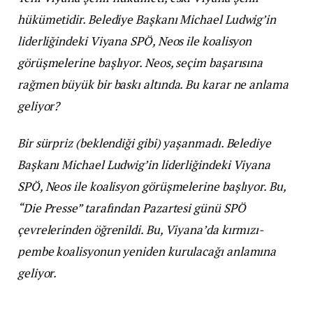
hükümetidir. Belediye Başkanı Michael Ludwig’in
liderliğindeki Viyana SPÖ, Neos ile koalisyon
görüşmelerine başlıyor. Neos, seçim başarısına
rağmen büyük bir baskı altında. Bu karar ne anlama
geliyor?
Bir sürpriz (beklendiği gibi) yaşanmadı. Belediye
Başkanı Michael Ludwig’in liderliğindeki Viyana
SPÖ, Neos ile koalisyon görüşmelerine başlıyor. Bu,
“Die Presse” tarafından Pazartesi günü SPÖ
çevrelerinden öğrenildi. Bu, Viyana’da kırmızı-
pembe koalisyonun yeniden kurulacağı anlamına
geliyor.