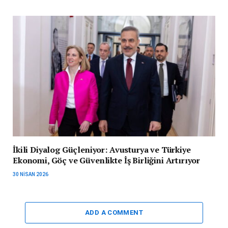
İkili Diyalog Güçleniyor: Avusturya ve Türkiye
Ekonomi, Göç ve Güvenlikte İş Birliğini Artırıyor
30 NISAN 2026
ADD A COMMENT