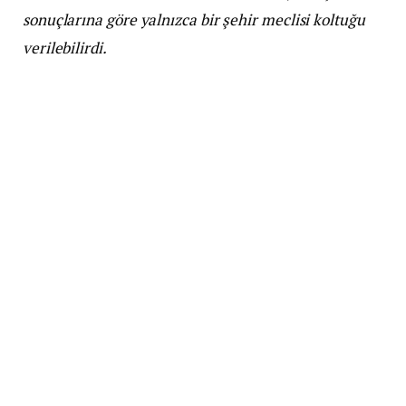
sonuçlarına göre yalnızca bir şehir meclisi koltuğu
verilebilirdi.