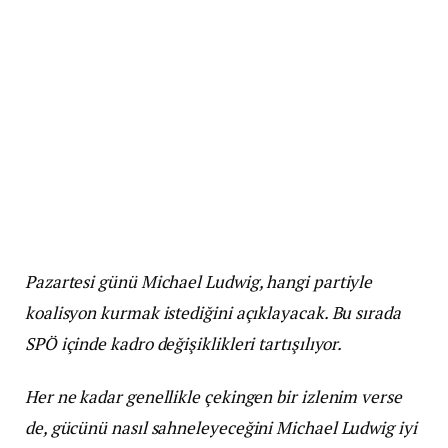
Pazartesi günü Michael Ludwig, hangi partiyle
koalisyon kurmak istediğini açıklayacak. Bu sırada
SPÖ içinde kadro değişiklikleri tartışılıyor.
Her ne kadar genellikle çekingen bir izlenim verse
de, gücünü nasıl sahneleyeceğini Michael Ludwig iyi