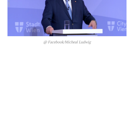
@ Facebook/Micheal Ludwig