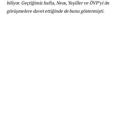
biliyor. Geçtiğimiz hafta, Neos, Yeşiller ve ÖVP’yi ön
görüşmelere davet ettiğinde de bunu göstermişti.