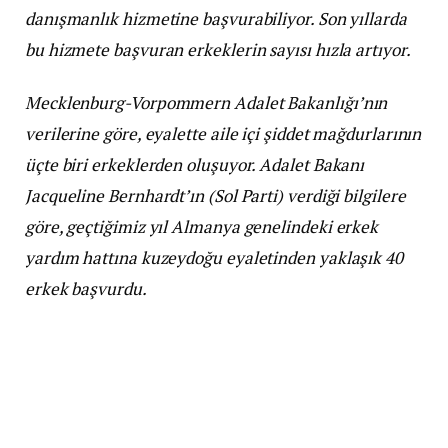
danışmanlık hizmetine başvurabiliyor. Son yıllarda
bu hizmete başvuran erkeklerin sayısı hızla artıyor.
Mecklenburg-Vorpommern Adalet Bakanlığı’nın
verilerine göre, eyalette aile içi şiddet mağdurlarının
üçte biri erkeklerden oluşuyor. Adalet Bakanı
Jacqueline Bernhardt’ın (Sol Parti) verdiği bilgilere
göre, geçtiğimiz yıl Almanya genelindeki erkek
yardım hattına kuzeydoğu eyaletinden yaklaşık 40
erkek başvurdu.