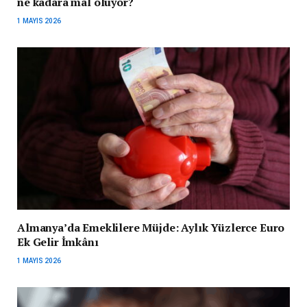
ne kadara mal oluyor?
1 MAYIS 2026
Almanya’da Emeklilere Müjde: Aylık Yüzlerce Euro
Ek Gelir İmkânı
1 MAYIS 2026