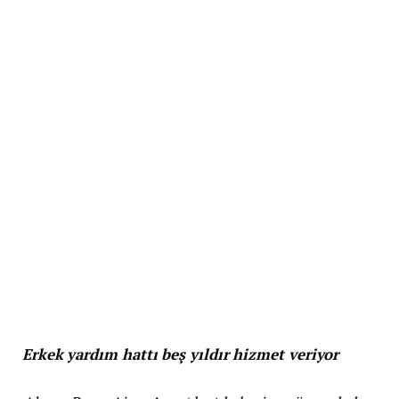
Erkek yardım hattı beş yıldır hizmet veriyor