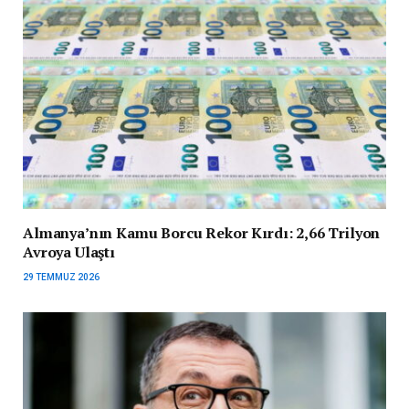
Almanya’nın Kamu Borcu Rekor Kırdı: 2,66 Trilyon
Avroya Ulaştı
29 TEMMUZ 2026