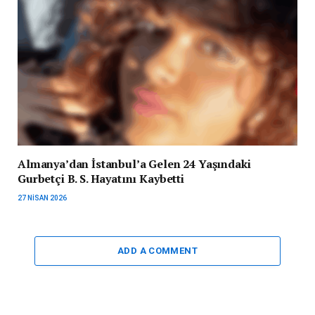
Almanya’dan İstanbul’a Gelen 24 Yaşındaki
Gurbetçi B. S. Hayatını Kaybetti
27 NISAN 2026
ADD A COMMENT