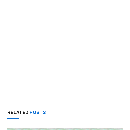
RELATED
POSTS