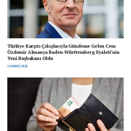
Türkiye Karşıtı Çıkışlarıyla Gündeme Gelen Cem
Özdemir Almanya Baden-Württemberg Eyaleti’nin
Yeni Başbakanı Oldu
15 MAYIS 2026