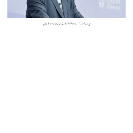
@ Facebook/Micheal Ludwig