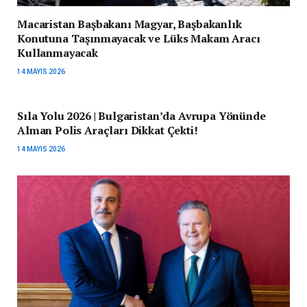
Macaristan Başbakanı Magyar, Başbakanlık
Konutuna Taşınmayacak ve Lüks Makam Aracı
Kullanmayacak
14 MAYIS 2026
Sıla Yolu 2026 | Bulgaristan’da Avrupa Yönünde
Alman Polis Araçları Dikkat Çekti!
14 MAYIS 2026