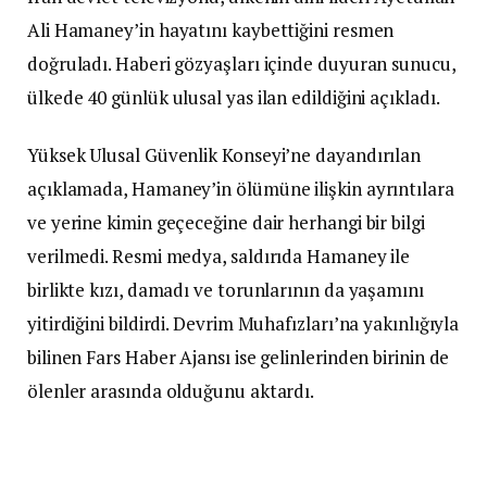
Ali Hamaney’in hayatını kaybettiğini resmen
doğruladı. Haberi gözyaşları içinde duyuran sunucu,
ülkede 40 günlük ulusal yas ilan edildiğini açıkladı.
Yüksek Ulusal Güvenlik Konseyi’ne dayandırılan
açıklamada, Hamaney’in ölümüne ilişkin ayrıntılara
ve yerine kimin geçeceğine dair herhangi bir bilgi
verilmedi. Resmi medya, saldırıda Hamaney ile
birlikte kızı, damadı ve torunlarının da yaşamını
yitirdiğini bildirdi. Devrim Muhafızları’na yakınlığıyla
bilinen Fars Haber Ajansı ise gelinlerinden birinin de
ölenler arasında olduğunu aktardı.