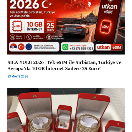
SILA YOLU 2026 | Tek eSIM ile Sırbistan, Türkiye ve
Avrupa’da 10 GB İnternet Sadece 25 Euro!
23 MAYIS 2026