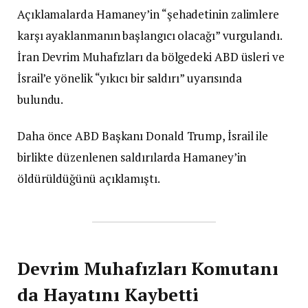
Açıklamalarda Hamaney’in “şehadetinin zalimlere
karşı ayaklanmanın başlangıcı olacağı” vurgulandı.
İran Devrim Muhafızları da bölgedeki ABD üsleri ve
İsrail’e yönelik “yıkıcı bir saldırı” uyarısında
bulundu.
Daha önce ABD Başkanı Donald Trump, İsrail ile
birlikte düzenlenen saldırılarda Hamaney’in
öldürüldüğünü açıklamıştı.
Devrim Muhafızları Komutanı
da Hayatını Kaybetti