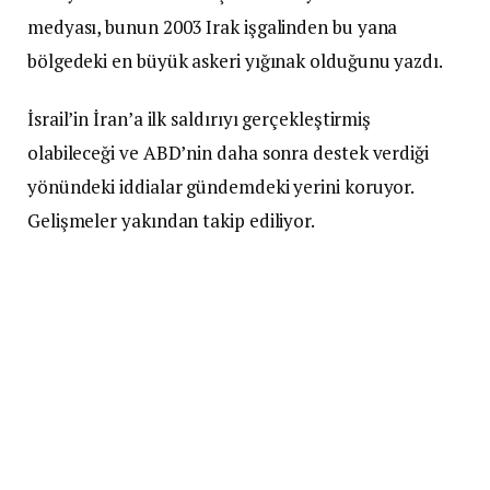
medyası, bunun 2003 Irak işgalinden bu yana
bölgedeki en büyük askeri yığınak olduğunu yazdı.
İsrail’in İran’a ilk saldırıyı gerçekleştirmiş
olabileceği ve ABD’nin daha sonra destek verdiği
yönündeki iddialar gündemdeki yerini koruyor.
Gelişmeler yakından takip ediliyor.