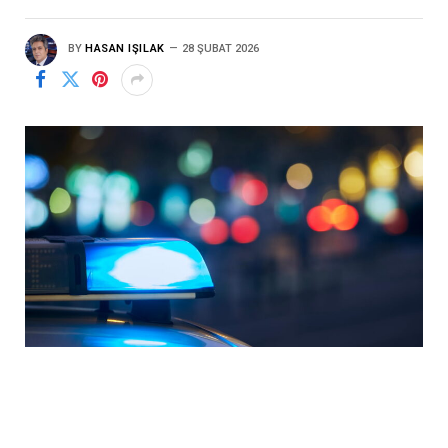
BY
HASAN IŞILAK
28 ŞUBAT 2026