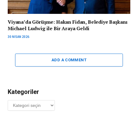
Viyana’da Görüşme: Hakan Fidan, Belediye Başkanı
Michael Ludwig ile Bir Araya Geldi
30 NISAN 2026
ADD A COMMENT
Kategoriler
Kategoriler