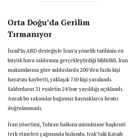
Orta Doğu’da Gerilim
Tırmanıyor
İsrail’in ABD desteğiyle İran’a yönelik tarihinin en
büyük hava saldırısını gerçekleştirdiği bildirildi. İran
makamlarına göre saldırılarda 200’den fazla kişi
hayatını kaybetti, yaklaşık 750 kişi yaralandı.
Saldırıların 31 eyaletin 24’üne yayıldığı açıklandı.
Ancak bu rakamlar bağımsız kaynaklarca henüz
doğrulanmadı.
İran yönetimi, Tahran halkına mümkünse başkenti
terk etmeleri çağrısında bulundu. Irak’taki Kataib