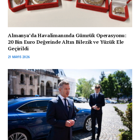
Almanya’da Havalimanında Gümrük Operasyonu:
20 Bin Euro Değerinde Altın Bilezik ve Yüzük Ele
Geçirildi
21 MAYIS 2026