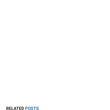
RELATED
POSTS