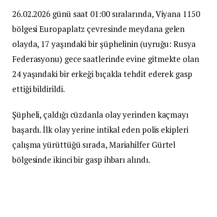
26.02.2026 günü saat 01:00 sıralarında, Viyana 1150
bölgesi Europaplatz çevresinde meydana gelen
olayda, 17 yaşındaki bir şüphelinin (uyruğu: Rusya
Federasyonu) gece saatlerinde evine gitmekte olan
24 yaşındaki bir erkeği bıçakla tehdit ederek gasp
ettiği bildirildi.
Şüpheli, çaldığı cüzdanla olay yerinden kaçmayı
başardı. İlk olay yerine intikal eden polis ekipleri
çalışma yürüttüğü sırada, Mariahilfer Gürtel
bölgesinde ikinci bir gasp ihbarı alındı.