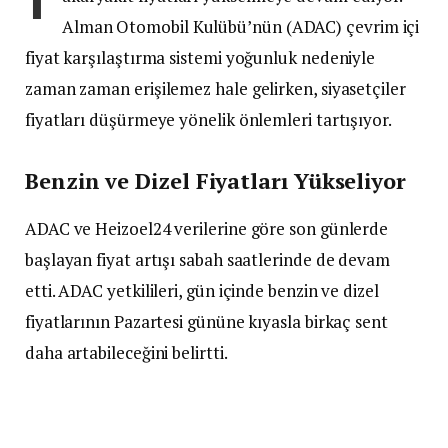
Alman Otomobil Kulübü’nün (ADAC) çevrim içi
fiyat karşılaştırma sistemi yoğunluk nedeniyle
zaman zaman erişilemez hale gelirken, siyasetçiler
fiyatları düşürmeye yönelik önlemleri tartışıyor.
Benzin ve Dizel Fiyatları Yükseliyor
ADAC ve Heizoel24 verilerine göre son günlerde
başlayan fiyat artışı sabah saatlerinde de devam
etti. ADAC yetkilileri, gün içinde benzin ve dizel
fiyatlarının Pazartesi gününe kıyasla birkaç sent
daha artabileceğini belirtti.