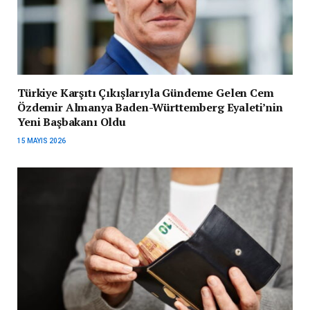
Türkiye Karşıtı Çıkışlarıyla Gündeme Gelen Cem
Özdemir Almanya Baden-Württemberg Eyaleti’nin
Yeni Başbakanı Oldu
15 MAYIS 2026