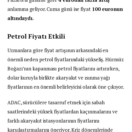
anlamına geliyor. Cuma günü ise fiyat
100 euronun
altındaydı.
Petrol Fiyatı Etkili
Uzmanlara göre fiyat artışının arkasındaki en
önemli neden petrol fiyatlarındaki yükseliş. Hürmüz
Boğazı’nın kapanması petrol fiyatlarını artırırken,
dolar kuruyla birlikte akaryakıt ve ısınma yağı
fiyatlarının en önemli belirleyicisi olarak öne çıkıyor.
ADAC, sürücülere tasarruf etmek için sabah
saatlerindeki yüksek fiyatlardan kaçınmalarını ve
farklı akaryakıt istasyonlarının fiyatlarını
karşılaştırmalarını öneriyor. Kriz dönemlerinde