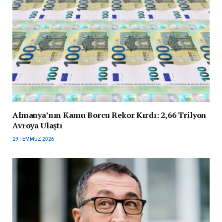
Almanya’nın Kamu Borcu Rekor Kırdı: 2,66 Trilyon
Avroya Ulaştı
29 TEMMUZ 2026