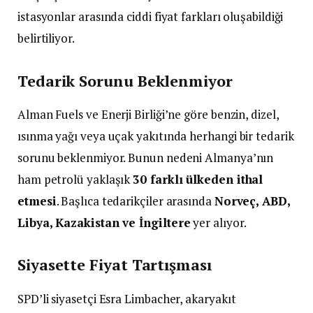
istasyonlar arasında ciddi fiyat farkları oluşabildiği
belirtiliyor.
Tedarik Sorunu Beklenmiyor
Alman Fuels ve Enerji Birliği’ne göre benzin, dizel,
ısınma yağı veya uçak yakıtında herhangi bir tedarik
sorunu beklenmiyor. Bunun nedeni Almanya’nın
ham petrolü yaklaşık
30 farklı ülkeden ithal
etmesi
. Başlıca tedarikçiler arasında
Norveç, ABD,
Libya, Kazakistan ve İngiltere
yer alıyor.
Siyasette Fiyat Tartışması
SPD’li siyasetçi Esra Limbacher, akaryakıt