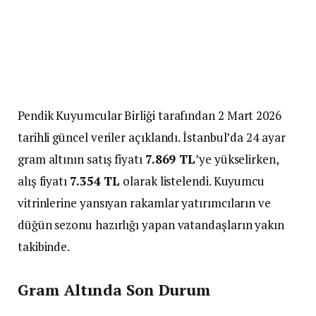
Pendik Kuyumcular Birliği tarafından 2 Mart 2026
tarihli güncel veriler açıklandı. İstanbul’da 24 ayar
gram altının satış fiyatı
7.869 TL
’ye yükselirken,
alış fiyatı
7.354 TL
olarak listelendi. Kuyumcu
vitrinlerine yansıyan rakamlar yatırımcıların ve
düğün sezonu hazırlığı yapan vatandaşların yakın
takibinde.
Gram Altında Son Durum