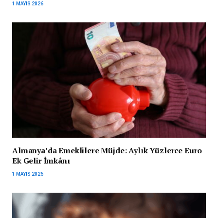
1 MAYIS 2026
Almanya’da Emeklilere Müjde: Aylık Yüzlerce Euro
Ek Gelir İmkânı
1 MAYIS 2026