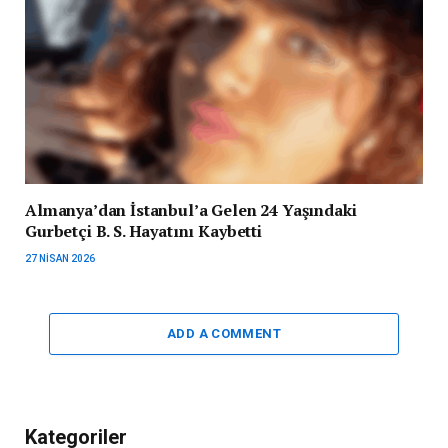
Almanya’dan İstanbul’a Gelen 24 Yaşındaki
Gurbetçi B. S. Hayatını Kaybetti
27 NISAN 2026
ADD A COMMENT
Kategoriler