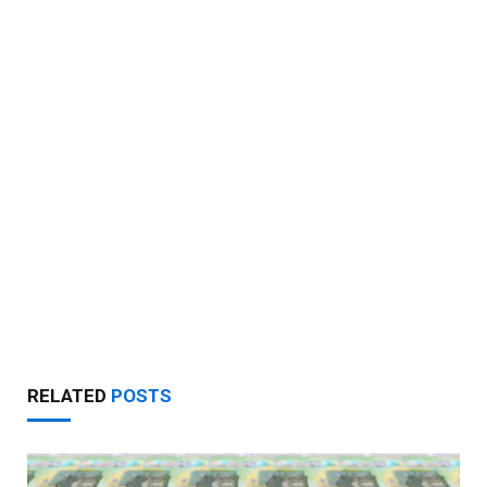
RELATED
POSTS