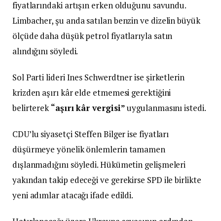
fiyatlarındaki artışın erken olduğunu savundu.
Limbacher, şu anda satılan benzin ve dizelin büyük
ölçüde daha düşük petrol fiyatlarıyla satın
alındığını söyledi.
Sol Parti lideri Ines Schwerdtner ise şirketlerin
krizden aşırı kâr elde etmemesi gerektiğini
belirterek
“aşırı kâr vergisi”
uygulanmasını istedi.
CDU’lu siyasetçi Steffen Bilger ise fiyatları
düşürmeye yönelik önlemlerin tamamen
dışlanmadığını söyledi. Hükümetin gelişmeleri
yakından takip edeceği ve gerekirse SPD ile birlikte
yeni adımlar atacağı ifade edildi.