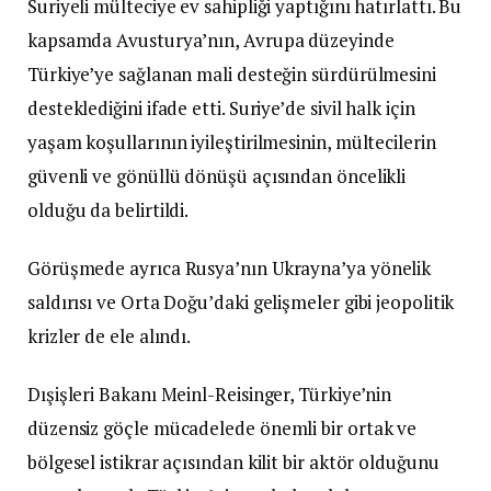
Suriyeli mülteciye ev sahipliği yaptığını hatırlattı. Bu
kapsamda Avusturya’nın, Avrupa düzeyinde
Türkiye’ye sağlanan mali desteğin sürdürülmesini
desteklediğini ifade etti. Suriye’de sivil halk için
yaşam koşullarının iyileştirilmesinin, mültecilerin
güvenli ve gönüllü dönüşü açısından öncelikli
olduğu da belirtildi.
Görüşmede ayrıca Rusya’nın Ukrayna’ya yönelik
saldırısı ve Orta Doğu’daki gelişmeler gibi jeopolitik
krizler de ele alındı.
Dışişleri Bakanı Meinl-Reisinger, Türkiye’nin
düzensiz göçle mücadelede önemli bir ortak ve
bölgesel istikrar açısından kilit bir aktör olduğunu