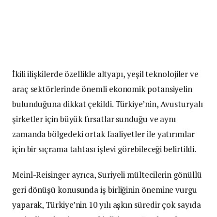
İkili ilişkilerde özellikle altyapı, yeşil teknolojiler ve
araç sektörlerinde önemli ekonomik potansiyelin
bulunduğuna dikkat çekildi. Türkiye’nin, Avusturyalı
şirketler için büyük fırsatlar sunduğu ve aynı
zamanda bölgedeki ortak faaliyetler ile yatırımlar
için bir sıçrama tahtası işlevi görebileceği belirtildi.
Meinl-Reisinger ayrıca, Suriyeli mültecilerin gönüllü
geri dönüşü konusunda iş birliğinin önemine vurgu
yaparak, Türkiye’nin 10 yılı aşkın süredir çok sayıda