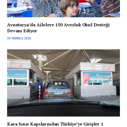
Avusturya’da Ailelere 150 Avroluk Okul Desteği
Devam Ediyor
30 TEMMUZ 2026
Kara Sınır Kapılarından Türkiye’ye Girişler 1