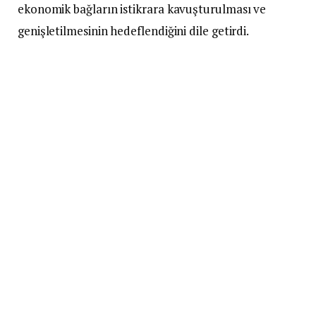
ekonomik bağların istikrara kavuşturulması ve
genişletilmesinin hedeflendiğini dile getirdi.