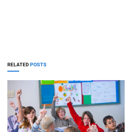
RELATED
POSTS