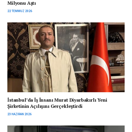
Milyonu Aştı
22 TEMMUZ 2026
İstanbul’da İş İnsanı Murat Diyarbakırlı Yeni
Şirketinin Açılışını Gerçekleştirdi
23 HAZIRAN 2026