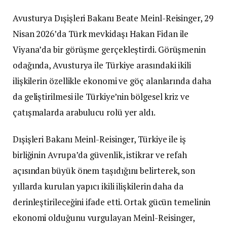
Avusturya Dışişleri Bakanı Beate Meinl-Reisinger, 29
Nisan 2026’da Türk mevkidaşı Hakan Fidan ile
Viyana’da bir görüşme gerçekleştirdi. Görüşmenin
odağında, Avusturya ile Türkiye arasındaki ikili
ilişkilerin özellikle ekonomi ve göç alanlarında daha
da geliştirilmesi ile Türkiye’nin bölgesel kriz ve
çatışmalarda arabulucu rolü yer aldı.
Dışişleri Bakanı Meinl-Reisinger, Türkiye ile iş
birliğinin Avrupa’da güvenlik, istikrar ve refah
açısından büyük önem taşıdığını belirterek, son
yıllarda kurulan yapıcı ikili ilişkilerin daha da
derinleştirileceğini ifade etti. Ortak gücün temelinin
ekonomi olduğunu vurgulayan Meinl-Reisinger,