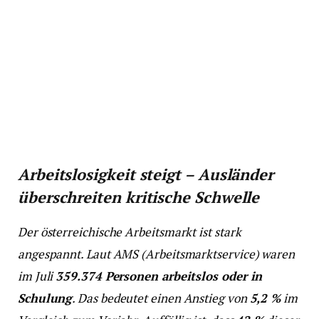
Arbeitslosigkeit steigt – Ausländer
überschreiten kritische Schwelle
Der österreichische Arbeitsmarkt ist stark
angespannt. Laut AMS (Arbeitsmarktservice) waren
im Juli
359.374 Personen arbeitslos oder in
Schulung
. Das bedeutet einen Anstieg von
5,2 %
im