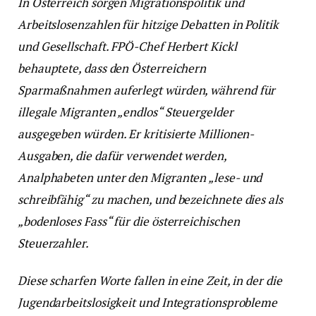
In Österreich sorgen Migrationspolitik und
Arbeitslosenzahlen für hitzige Debatten in Politik
und Gesellschaft. FPÖ-Chef Herbert Kickl
behauptete, dass den Österreichern
Sparmaßnahmen auferlegt würden, während für
illegale Migranten „endlos“ Steuergelder
ausgegeben würden. Er kritisierte Millionen-
Ausgaben, die dafür verwendet werden,
Analphabeten unter den Migranten „lese- und
schreibfähig“ zu machen, und bezeichnete dies als
„bodenloses Fass“ für die österreichischen
Steuerzahler.
Diese scharfen Worte fallen in eine Zeit, in der die
Jugendarbeitslosigkeit und Integrationsprobleme