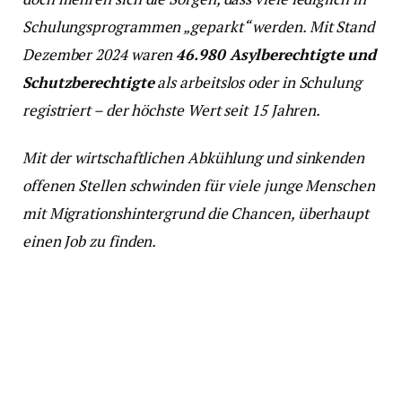
Schulungsprogrammen „geparkt“ werden. Mit Stand
Dezember 2024 waren
46.980 Asylberechtigte und
Schutzberechtigte
als arbeitslos oder in Schulung
registriert – der höchste Wert seit 15 Jahren.
Mit der wirtschaftlichen Abkühlung und sinkenden
offenen Stellen schwinden für viele junge Menschen
mit Migrationshintergrund die Chancen, überhaupt
einen Job zu finden.