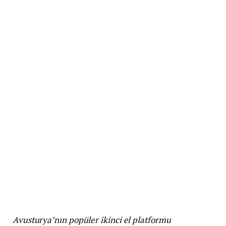
Avusturya’nın popüler ikinci el platformu