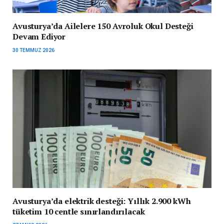
Avusturya’da Ailelere 150 Avroluk Okul Desteği
Devam Ediyor
30 TEMMUZ 2026
Avusturya’da elektrik desteği: Yıllık 2.900 kWh
tüketim 10 centle sınırlandırılacak