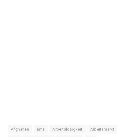
Afghanen
ams
Arbeitslosigkeit
Arbeitsmarkt