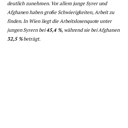
deutlich zunehmen. Vor allem junge Syrer und
Afghanen haben große Schwierigkeiten, Arbeit zu
finden. In Wien liegt die Arbeitslosenquote unter
jungen Syrern bei
45,4 %
, während sie bei Afghanen
32,5 %
beträgt.