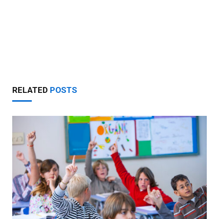
RELATED
POSTS