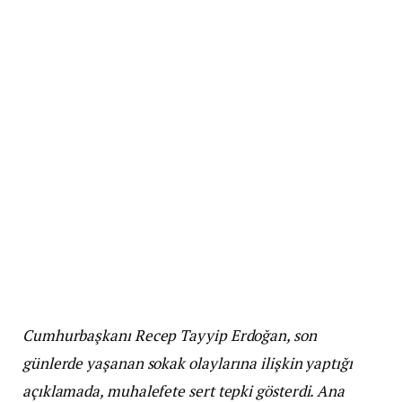
Cumhurbaşkanı Recep Tayyip Erdoğan, son
günlerde yaşanan sokak olaylarına ilişkin yaptığı
açıklamada, muhalefete sert tepki gösterdi. Ana