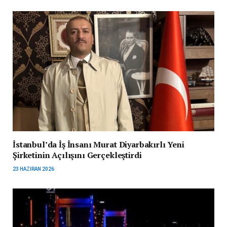
İstanbul’da İş İnsanı Murat Diyarbakırlı Yeni
Şirketinin Açılışını Gerçekleştirdi
23 HAZIRAN 2026