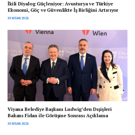
İkili Diyalog Güçleniyor: Avusturya ve Türkiye
Ekonomi, Göç ve Güvenlikte İş Birliğini Artırıyor
30 NISAN 2026
Viyana Belediye Başkanı Ludwig’den Dışişleri
Bakanı Fidan ile Görüşme Sonrası Açıklama
30 NISAN 2026