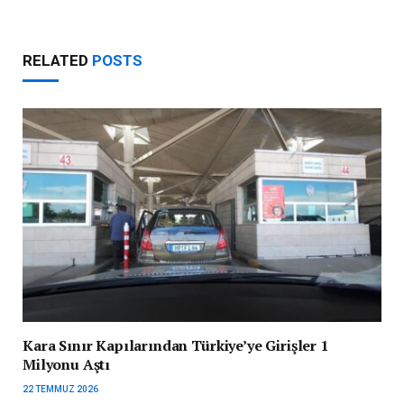
RELATED
POSTS
Kara Sınır Kapılarından Türkiye’ye Girişler 1
Milyonu Aştı
22 TEMMUZ 2026