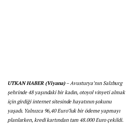
UTKAN HABER (Viyana)
– Avusturya’nın Salzburg
şehrinde 48 yaşındaki bir kadın, otoyol vinyeti almak
için girdiği internet sitesinde hayatının şokunu
yaşadı. Yalnızca 96,40 Euro’luk bir ödeme yapmayı
planlarken, kredi kartından tam 48.000 Euro çekildi.