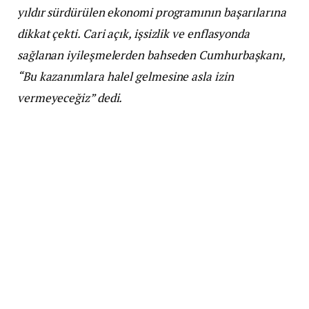
yıldır sürdürülen ekonomi programının başarılarına
dikkat çekti. Cari açık, işsizlik ve enflasyonda
sağlanan iyileşmelerden bahseden Cumhurbaşkanı,
“Bu kazanımlara halel gelmesine asla izin
vermeyeceğiz” dedi.