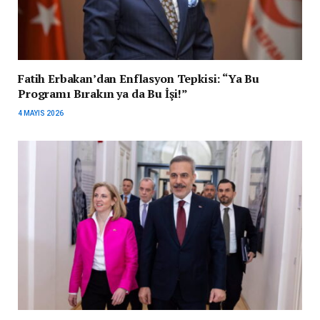
Fatih Erbakan’dan Enflasyon Tepkisi: “Ya Bu
Programı Bırakın ya da Bu İşi!”
4 MAYIS 2026