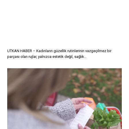
UTKAN HABER – Kadınların güzellik rutinlerinin vazgeçilmez bir
parçası olan rujlar, yalnızca estetik değil, sağlık…