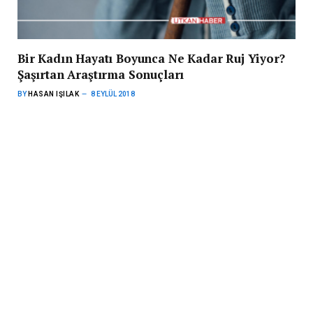
Bir Kadın Hayatı Boyunca Ne Kadar Ruj Yiyor?
Şaşırtan Araştırma Sonuçları
BY
HASAN IŞILAK
8 EYLÜL 2018