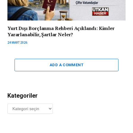
Yurt Dışı Borçlanma Rehberi Açıklandı: Kimler
Yararlanabilir, Şartlar Neler?
24 MART 2026
ADD A COMMENT
Kategoriler
Kategoriler