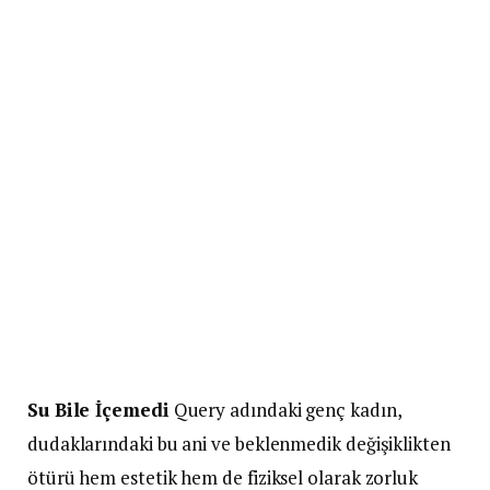
Su Bile İçemedi
Query adındaki genç kadın,
dudaklarındaki bu ani ve beklenmedik değişiklikten
ötürü hem estetik hem de fiziksel olarak zorluk