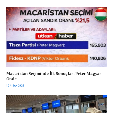
Macaristan Seçiminde İlk Sonuçlar: Peter Magyar
Önde
12 NISAN 2026