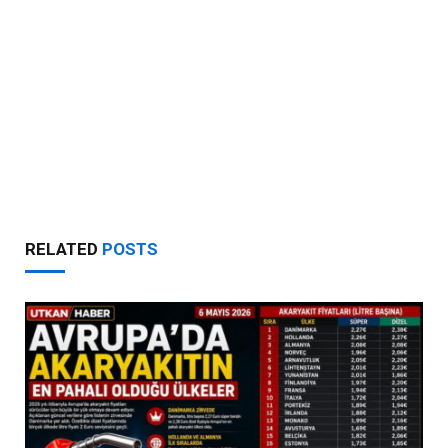
RELATED
POSTS