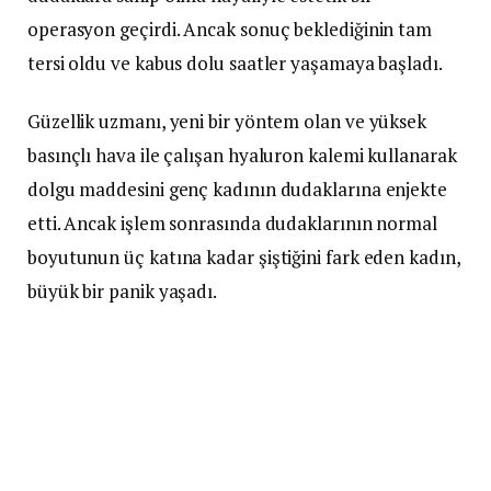
operasyon geçirdi. Ancak sonuç beklediğinin tam
tersi oldu ve kabus dolu saatler yaşamaya başladı.
Güzellik uzmanı, yeni bir yöntem olan ve yüksek
basınçlı hava ile çalışan hyaluron kalemi kullanarak
dolgu maddesini genç kadının dudaklarına enjekte
etti. Ancak işlem sonrasında dudaklarının normal
boyutunun üç katına kadar şiştiğini fark eden kadın,
büyük bir panik yaşadı.