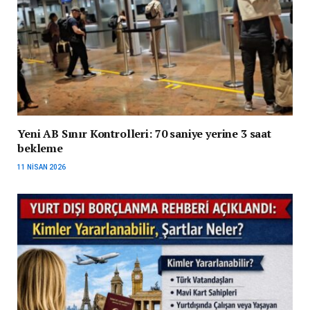
Yeni AB Sınır Kontrolleri: 70 saniye yerine 3 saat
bekleme
11 NISAN 2026