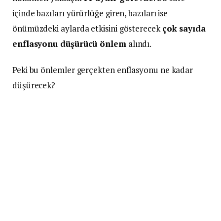
içinde bazıları yürürlüğe giren, bazıları ise
önümüzdeki aylarda etkisini gösterecek
çok sayıda
enflasyonu düşürücü önlem
alındı.
Peki bu önlemler gerçekten enflasyonu ne kadar
düşürecek?