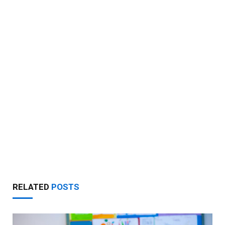
RELATED
POSTS