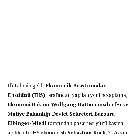
İlk tahmin geldi.
Ekonomik Araştırmalar
Enstitüsü (IHS)
tarafından yapılan yeni hesaplama,
Ekonomi Bakanı Wolfgang Hattmannsdorfer
ve
Maliye Bakanlığı Devlet Sekreteri Barbara
Eibinger-Miedl
tarafından pazartesi günü basına
açıklandı. IHS ekonomisti
Sebastian Koch
, 2026 yılı