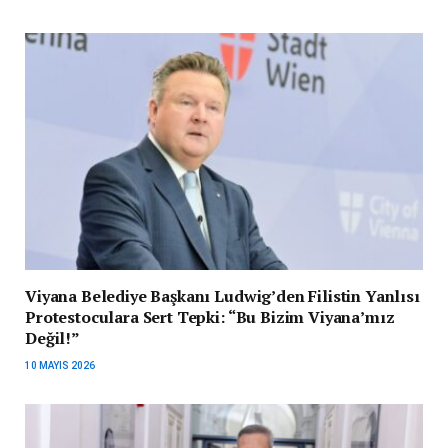
Viyana Belediye Başkanı Ludwig’den Filistin Yanlısı
Protestoculara Sert Tepki: “Bu Bizim Viyana’mız
Değil!”
10 MAYIS 2026