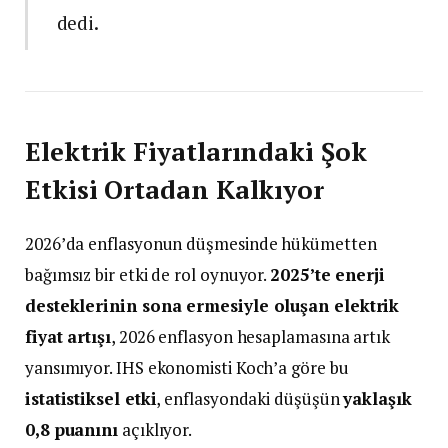
dedi.
Elektrik Fiyatlarındaki Şok
Etkisi Ortadan Kalkıyor
2026’da enflasyonun düşmesinde hükümetten
bağımsız bir etki de rol oynuyor.
2025’te enerji
desteklerinin sona ermesiyle oluşan elektrik
fiyat artışı
, 2026 enflasyon hesaplamasına artık
yansımıyor. IHS ekonomisti Koch’a göre bu
istatistiksel etki
, enflasyondaki düşüşün
yaklaşık
0,8 puanını
açıklıyor.