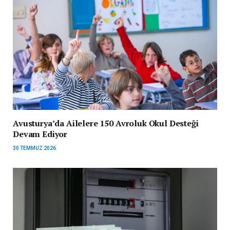
Avusturya’da Ailelere 150 Avroluk Okul Desteği
Devam Ediyor
30 TEMMUZ 2026