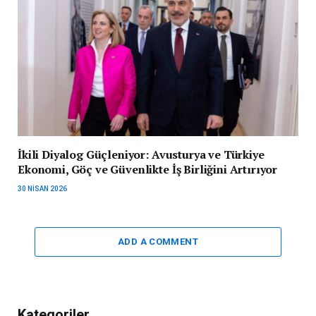
İkili Diyalog Güçleniyor: Avusturya ve Türkiye
Ekonomi, Göç ve Güvenlikte İş Birliğini Artırıyor
30 NISAN 2026
ADD A COMMENT
Kategoriler