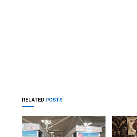
RELATED
POSTS