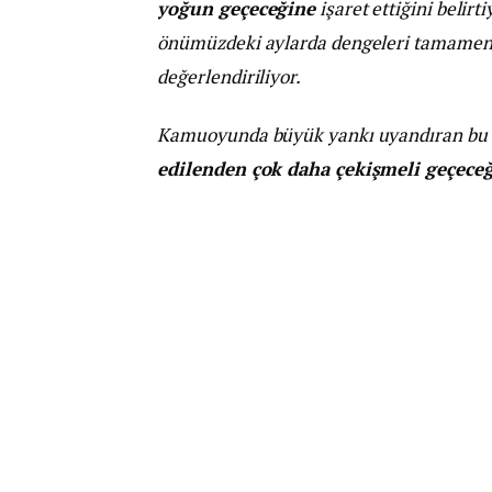
yoğun geçeceğine
işaret ettiğini belirt
önümüzdeki aylarda dengeleri tamamen de
değerlendiriliyor.
Kamuoyunda büyük yankı uyandıran bu 
edilenden çok daha çekişmeli geçeceğ