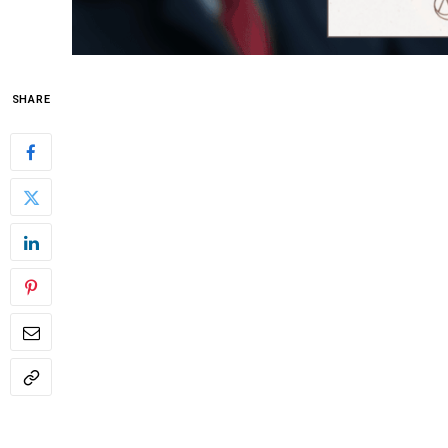
SHARE