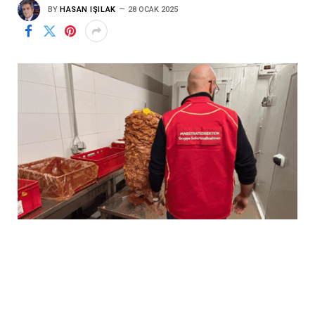
BY
HASAN IŞILAK
28 OCAK 2025