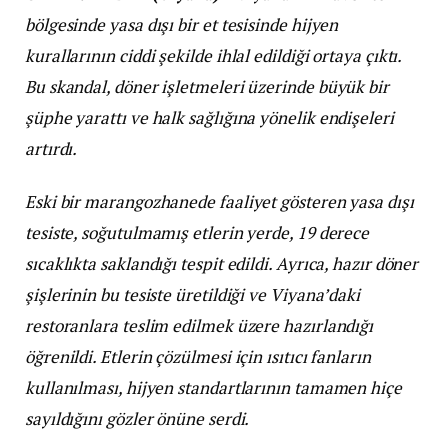
bölgesinde yasa dışı bir et tesisinde hijyen
kurallarının ciddi şekilde ihlal edildiği ortaya çıktı.
Bu skandal, döner işletmeleri üzerinde büyük bir
şüphe yarattı ve halk sağlığına yönelik endişeleri
artırdı.
Eski bir marangozhanede faaliyet gösteren yasa dışı
tesiste, soğutulmamış etlerin yerde, 19 derece
sıcaklıkta saklandığı tespit edildi. Ayrıca, hazır döner
şişlerinin bu tesiste üretildiği ve Viyana’daki
restoranlara teslim edilmek üzere hazırlandığı
öğrenildi. Etlerin çözülmesi için ısıtıcı fanların
kullanılması, hijyen standartlarının tamamen hiçe
sayıldığını gözler önüne serdi.