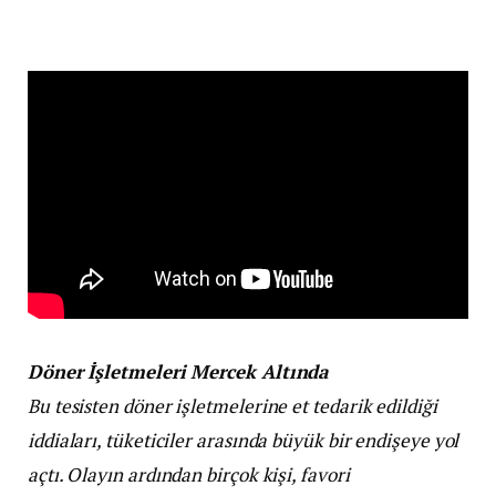
Döner İşletmeleri Mercek Altında
Bu tesisten döner işletmelerine et tedarik edildiği
iddiaları, tüketiciler arasında büyük bir endişeye yol
açtı. Olayın ardından birçok kişi, favori