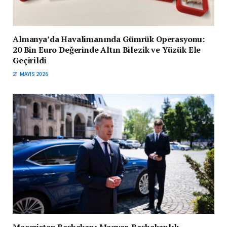
Almanya’da Havalimanında Gümrük Operasyonu:
20 Bin Euro Değerinde Altın Bilezik ve Yüzük Ele
Geçirildi
21 MAYIS 2026