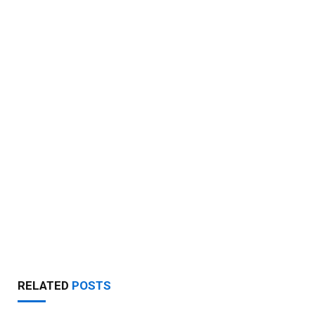
RELATED
POSTS