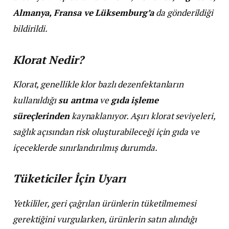
Almanya, Fransa ve Lüksemburg’a
da gönderildiği
bildirildi.
Klorat Nedir?
Klorat, genellikle klor bazlı dezenfektanların
kullanıldığı
su arıtma
ve
gıda işleme
süreçlerinden
kaynaklanıyor. Aşırı klorat seviyeleri,
sağlık açısından risk oluşturabileceği için gıda ve
içeceklerde sınırlandırılmış durumda.
Tüketiciler İçin Uyarı
Yetkililer, geri çağrılan ürünlerin tüketilmemesi
gerektiğini vurgularken, ürünlerin satın alındığı