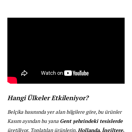
Hangi Ülkeler Etkileniyor?
Belçika basınında yer alan bilgilere göre, bu ürünler
Kasım ayından bu yana
Gent şehrindeki tesislerde
üretiliyor. Toplatılan ürünlerin,
Hollanda, İngiltere,