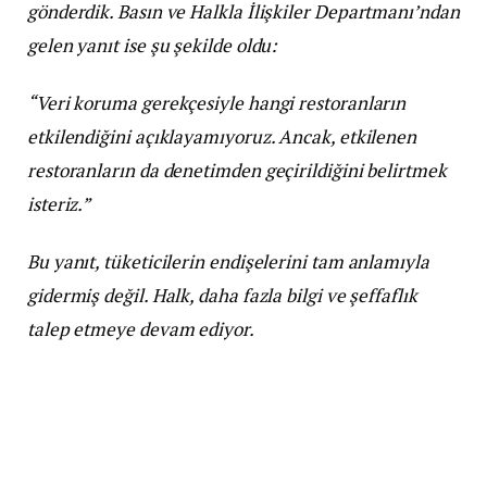
gönderdik. Basın ve Halkla İlişkiler Departmanı’ndan
gelen yanıt ise şu şekilde oldu:
“Veri koruma gerekçesiyle hangi restoranların
etkilendiğini açıklayamıyoruz. Ancak, etkilenen
restoranların da denetimden geçirildiğini belirtmek
isteriz.”
Bu yanıt, tüketicilerin endişelerini tam anlamıyla
gidermiş değil. Halk, daha fazla bilgi ve şeffaflık
talep etmeye devam ediyor.