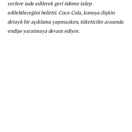
yerlere iade edilerek geri ödeme talep
edilebileceğini belirtti. Coca-Cola, konuya ilişkin
detaylı bir açıklama yapmazken, tüketiciler arasında
endişe yaratmaya devam ediyor.