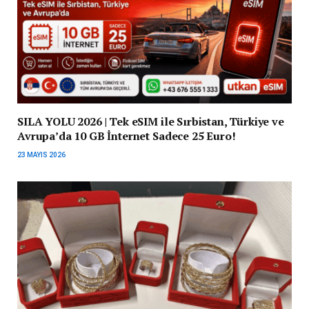
SILA YOLU 2026 | Tek eSIM ile Sırbistan, Türkiye ve
Avrupa’da 10 GB İnternet Sadece 25 Euro!
23 MAYIS 2026