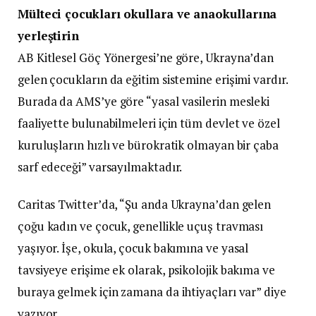
Mülteci çocukları okullara ve anaokullarına
yerleştirin
AB Kitlesel Göç Yönergesi’ne göre, Ukrayna’dan
gelen çocukların da eğitim sistemine erişimi vardır.
Burada da AMS’ye göre “yasal vasilerin mesleki
faaliyette bulunabilmeleri için tüm devlet ve özel
kuruluşların hızlı ve bürokratik olmayan bir çaba
sarf edeceği” varsayılmaktadır.
Caritas Twitter’da, “Şu anda Ukrayna’dan gelen
çoğu kadın ve çocuk, genellikle uçuş travması
yaşıyor. İşe, okula, çocuk bakımına ve yasal
tavsiyeye erişime ek olarak, psikolojik bakıma ve
buraya gelmek için zamana da ihtiyaçları var” diye
yazıyor.