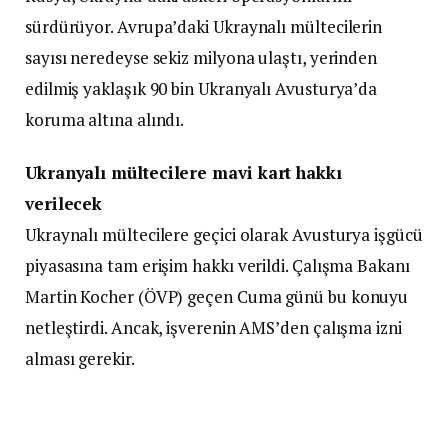
sürdürüyor. Avrupa’daki Ukraynalı mültecilerin
sayısı neredeyse sekiz milyona ulaştı, yerinden
edilmiş yaklaşık 90 bin Ukranyalı Avusturya’da
koruma altına alındı.
Ukranyalı mültecilere mavi kart hakkı
verilecek
Ukraynalı mültecilere geçici olarak Avusturya işgücü
piyasasına tam erişim hakkı verildi. Çalışma Bakanı
Martin Kocher (ÖVP) geçen Cuma günü bu konuyu
netleştirdi. Ancak, işverenin AMS’den çalışma izni
alması gerekir.