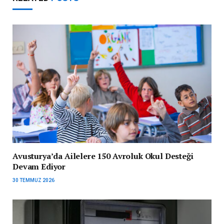
Avusturya’da Ailelere 150 Avroluk Okul Desteği
Devam Ediyor
30 TEMMUZ 2026