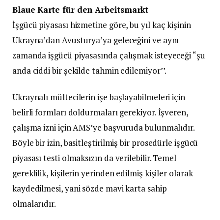
Blaue Karte für den Arbeitsmarkt
İşgücü piyasası hizmetine göre, bu yıl kaç kişinin
Ukrayna’dan Avusturya’ya geleceğini ve aynı
zamanda işgücü piyasasında çalışmak isteyeceği “şu
anda ciddi bir şekilde tahmin edilemiyor’’.
Ukraynalı mültecilerin işe başlayabilmeleri için
belirli formları doldurmaları gerekiyor. İşveren,
çalışma izni için AMS’ye başvuruda bulunmalıdır.
Böyle bir izin, basitleştirilmiş bir prosedürle işgücü
piyasası testi olmaksızın da verilebilir. Temel
gereklilik, kişilerin yerinden edilmiş kişiler olarak
kaydedilmesi, yani sözde mavi karta sahip
olmalarıdır.