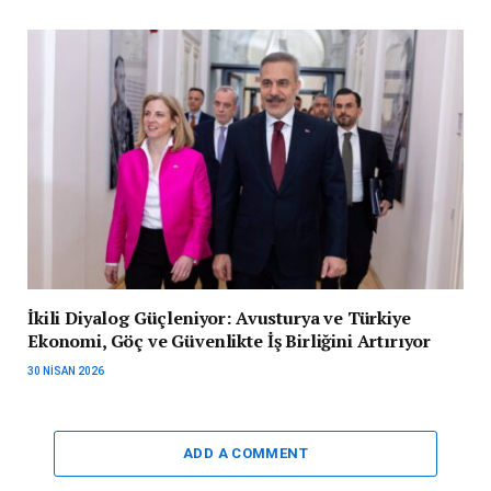
İkili Diyalog Güçleniyor: Avusturya ve Türkiye
Ekonomi, Göç ve Güvenlikte İş Birliğini Artırıyor
30 NISAN 2026
ADD A COMMENT