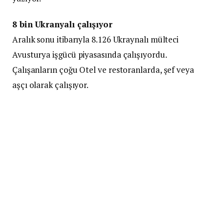
8 bin Ukranyalı çalışıyor
Aralık sonu itibarıyla 8.126 Ukraynalı mülteci
Avusturya işgücü piyasasında çalışıyordu.
Çalışanların çoğu Otel ve restoranlarda, şef veya
aşçı olarak çalışıyor.