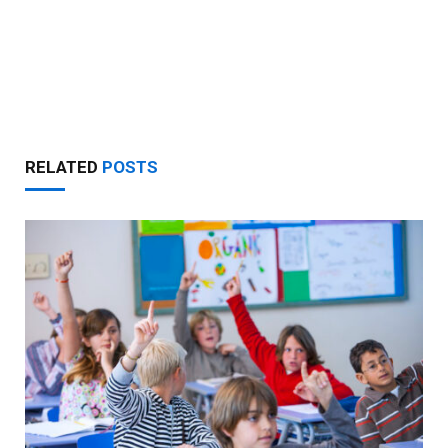
RELATED
POSTS