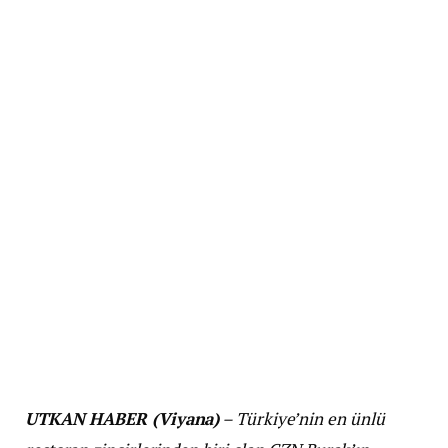
UTKAN HABER (Viyana)
– Türkiye’nin en ünlü