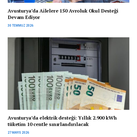
Avusturya’da Ailelere 150 Avroluk Okul Desteği
Devam Ediyor
30 TEMMUZ 2026
Avusturya’da elektrik desteği: Yıllık 2.900 kWh
tüketim 10 centle sınırlandırılacak
27 MAYIS 2026