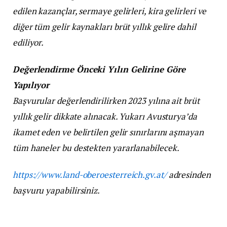
edilen kazançlar, sermaye gelirleri, kira gelirleri ve
diğer tüm gelir kaynakları brüt yıllık gelire dahil
ediliyor.
Değerlendirme Önceki Yılın Gelirine Göre
Yapılıyor
Başvurular değerlendirilirken 2023 yılına ait brüt
yıllık gelir dikkate alınacak. Yukarı Avusturya’da
ikamet eden ve belirtilen gelir sınırlarını aşmayan
tüm haneler bu destekten yararlanabilecek.
https://www.land-oberoesterreich.gv.at/
adresinden
başvuru yapabilirsiniz.