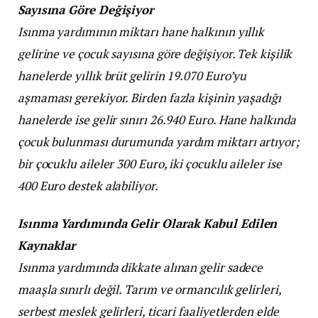
Sayısına Göre Değişiyor
Isınma yardımının miktarı hane halkının yıllık
gelirine ve çocuk sayısına göre değişiyor. Tek kişilik
hanelerde yıllık brüt gelirin 19.070 Euro’yu
aşmaması gerekiyor. Birden fazla kişinin yaşadığı
hanelerde ise gelir sınırı 26.940 Euro. Hane halkında
çocuk bulunması durumunda yardım miktarı artıyor;
bir çocuklu aileler 300 Euro, iki çocuklu aileler ise
400 Euro destek alabiliyor.
Isınma Yardımında Gelir Olarak Kabul Edilen
Kaynaklar
Isınma yardımında dikkate alınan gelir sadece
maaşla sınırlı değil. Tarım ve ormancılık gelirleri,
serbest meslek gelirleri, ticari faaliyetlerden elde