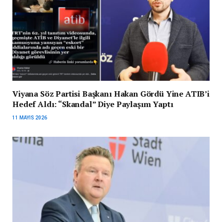
Viyana Söz Partisi Başkanı Hakan Gördü Yine ATIB’i
Hedef Aldı: “Skandal” Diye Paylaşım Yaptı
11 MAYIS 2026