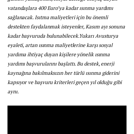
vatandaşlara 400 Euro’ya kadar ısınma yardımı
sağlanacak. Isıtma maliyetleri için bu önemli
destekten faydalanmak isteyenler, Kasım ayı sonuna
kadar başvuruda bulunabilecek.Yukarı Avusturya
eyaleti, artan ısınma maliyetlerine karşı sosyal
yardıma ihtiyaç duyan kişilere yönelik ısınma
yardımı başvurularını başlattı. Bu destek, enerji
kaynağına bakılmaksızın her türlü ısınma giderini
kapsıyor ve başvuru kriterleri geçen yıl olduğu gibi
aynı.