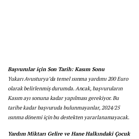
Başvurular için Son Tarih: Kasım Sonu
Yukarı Avusturya’da temel ısınma yardımı 200 Euro
olarak belirlenmiş durumda. Ancak, başvuruların
Kasım ayı sonuna kadar yapılması gerekiyor. Bu
tarihe kadar başvuruda bulunmayanlar, 2024/25
ısınma dönemi için bu destekten yararlanamayacak.
Yardım Miktarı Gelire ve Hane Halkındaki Çocuk