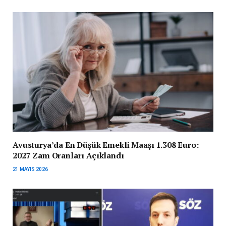
Avusturya’da En Düşük Emekli Maaşı 1.308 Euro:
2027 Zam Oranları Açıklandı
21 MAYIS 2026