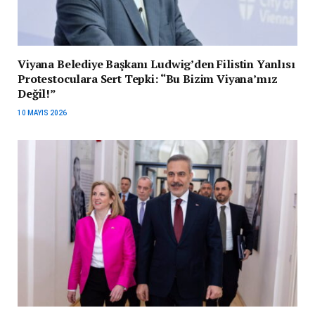
Viyana Belediye Başkanı Ludwig’den Filistin Yanlısı
Protestoculara Sert Tepki: “Bu Bizim Viyana’mız
Değil!”
10 MAYIS 2026