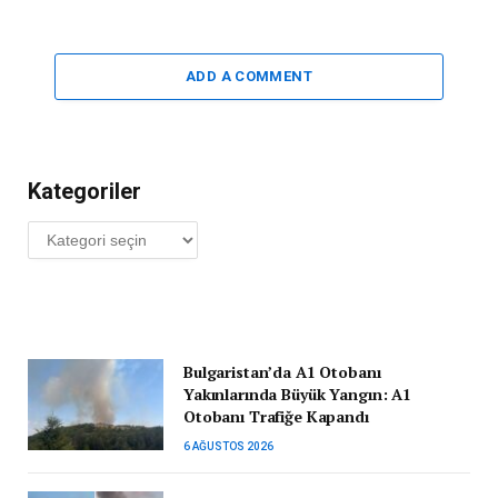
ADD A COMMENT
Kategoriler
Kategoriler
Bulgaristan’da A1 Otobanı
Yakınlarında Büyük Yangın: A1
Otobanı Trafiğe Kapandı
6 AĞUSTOS 2026