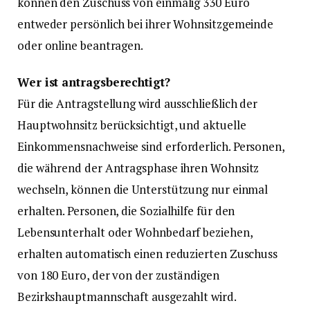
können den Zuschuss von einmalig 330 Euro
entweder persönlich bei ihrer Wohnsitzgemeinde
oder online beantragen.
Wer ist antragsberechtigt?
Für die Antragstellung wird ausschließlich der
Hauptwohnsitz berücksichtigt, und aktuelle
Einkommensnachweise sind erforderlich. Personen,
die während der Antragsphase ihren Wohnsitz
wechseln, können die Unterstützung nur einmal
erhalten. Personen, die Sozialhilfe für den
Lebensunterhalt oder Wohnbedarf beziehen,
erhalten automatisch einen reduzierten Zuschuss
von 180 Euro, der von der zuständigen
Bezirkshauptmannschaft ausgezahlt wird.