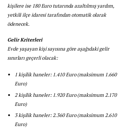
kişilere ise 180 Euro tutarında azaltılmış yardım,
yetkili ilçe idaresi tarafından otomatik olarak
ödenecek.
Gelir Kriterleri
Evde yaşayan kişi sayısına göre aşağıdaki gelir
sınırları geçerli olacak:
1 kişilik haneler: 1.410 Euro (maksimum 1.660
Euro)
2 kişilik haneler: 1.920 Euro (maksimum 2.170
Euro)
3 kişilik haneler: 2.360 Euro (maksimum 2.610
Euro)