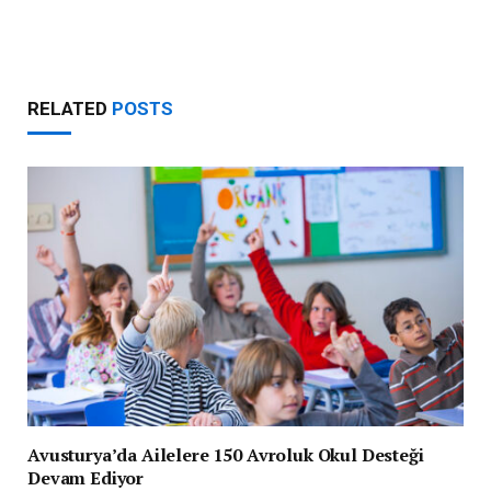
RELATED
POSTS
Avusturya’da Ailelere 150 Avroluk Okul Desteği
Devam Ediyor