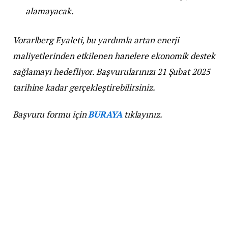
alamayacak.
Vorarlberg Eyaleti, bu yardımla artan enerji
maliyetlerinden etkilenen hanelere ekonomik destek
sağlamayı hedefliyor. Başvurularınızı 21 Şubat 2025
tarihine kadar gerçekleştirebilirsiniz.
Başvuru formu için
BURAYA
tıklayınız.