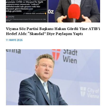
Viyana Söz Partisi Başkanı Hakan Gördü Yine ATIB’i
Hedef Aldı: “Skandal” Diye Paylaşım Yaptı
11 MAYIS 2026