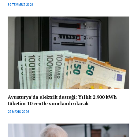
30 TEMMUZ 2026
Avusturya’da elektrik desteği: Yıllık 2.900 kWh
tüketim 10 centle sınırlandırılacak
27 MAYIS 2026