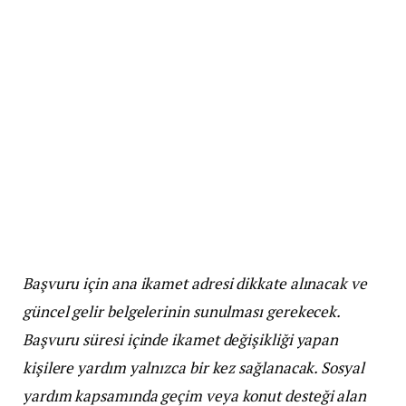
Başvuru için ana ikamet adresi dikkate alınacak ve
güncel gelir belgelerinin sunulması gerekecek.
Başvuru süresi içinde ikamet değişikliği yapan
kişilere yardım yalnızca bir kez sağlanacak. Sosyal
yardım kapsamında geçim veya konut desteği alan