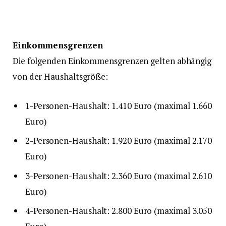
Einkommensgrenzen
Die folgenden Einkommensgrenzen gelten abhängig
von der Haushaltsgröße:
1-Personen-Haushalt: 1.410 Euro (maximal 1.660
Euro)
2-Personen-Haushalt: 1.920 Euro (maximal 2.170
Euro)
3-Personen-Haushalt: 2.360 Euro (maximal 2.610
Euro)
4-Personen-Haushalt: 2.800 Euro (maximal 3.050