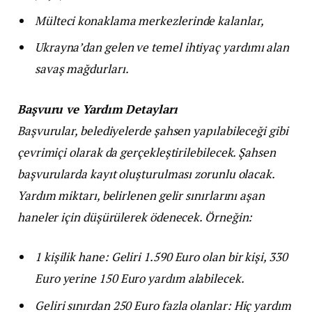
Mülteci konaklama merkezlerinde kalanlar,
Ukrayna’dan gelen ve temel ihtiyaç yardımı alan
savaş mağdurları.
Başvuru ve Yardım Detayları
Başvurular, belediyelerde şahsen yapılabileceği gibi
çevrimiçi olarak da gerçekleştirilebilecek. Şahsen
başvurularda kayıt oluşturulması zorunlu olacak.
Yardım miktarı, belirlenen gelir sınırlarını aşan
haneler için düşürülerek ödenecek. Örneğin:
1 kişilik hane: Geliri 1.590 Euro olan bir kişi, 330
Euro yerine 150 Euro yardım alabilecek.
Geliri sınırdan 250 Euro fazla olanlar: Hiç yardım