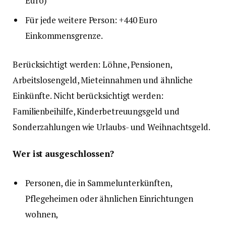
Euro)
Für jede weitere Person: +440 Euro
Einkommensgrenze.
Berücksichtigt werden: Löhne, Pensionen,
Arbeitslosengeld, Mieteinnahmen und ähnliche
Einkünfte. Nicht berücksichtigt werden:
Familienbeihilfe, Kinderbetreuungsgeld und
Sonderzahlungen wie Urlaubs- und Weihnachtsgeld.
Wer ist ausgeschlossen?
Personen, die in Sammelunterkünften,
Pflegeheimen oder ähnlichen Einrichtungen
wohnen,