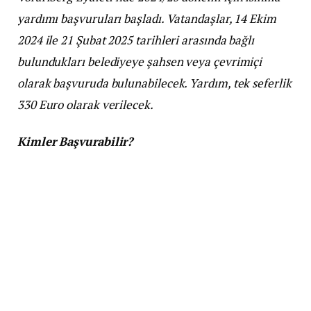
yardımı başvuruları başladı. Vatandaşlar, 14 Ekim
2024 ile 21 Şubat 2025 tarihleri arasında bağlı
bulundukları belediyeye şahsen veya çevrimiçi
olarak başvuruda bulunabilecek. Yardım, tek seferlik
330 Euro olarak verilecek.
Kimler Başvurabilir?