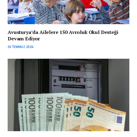
Avusturya’da Ailelere 150 Avroluk Okul Desteği
Devam Ediyor
30 TEMMUZ 2026