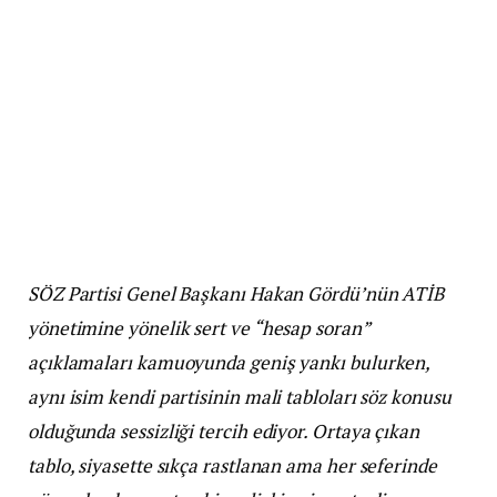
SÖZ Partisi Genel Başkanı Hakan Gördü’nün ATİB
yönetimine yönelik sert ve “hesap soran”
açıklamaları kamuoyunda geniş yankı bulurken,
aynı isim kendi partisinin mali tabloları söz konusu
olduğunda sessizliği tercih ediyor. Ortaya çıkan
tablo, siyasette sıkça rastlanan ama her seferinde