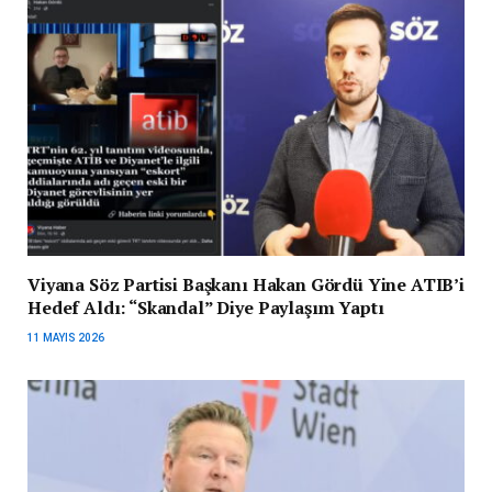
Viyana Söz Partisi Başkanı Hakan Gördü Yine ATIB’i
Hedef Aldı: “Skandal” Diye Paylaşım Yaptı
11 MAYIS 2026