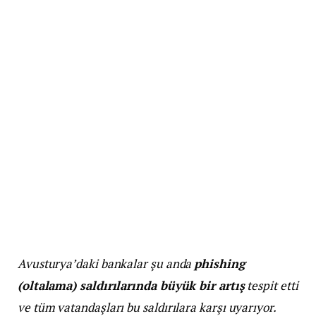
Avusturya’daki bankalar şu anda
phishing
(oltalama) saldırılarında büyük bir artış
tespit etti
ve tüm vatandaşları bu saldırılara karşı uyarıyor.