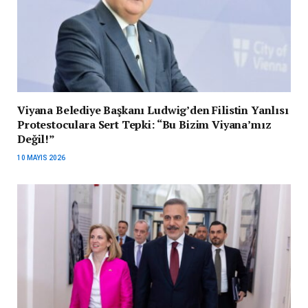
Viyana Belediye Başkanı Ludwig’den Filistin Yanlısı
Protestoculara Sert Tepki: “Bu Bizim Viyana’mız
Değil!”
10 MAYIS 2026