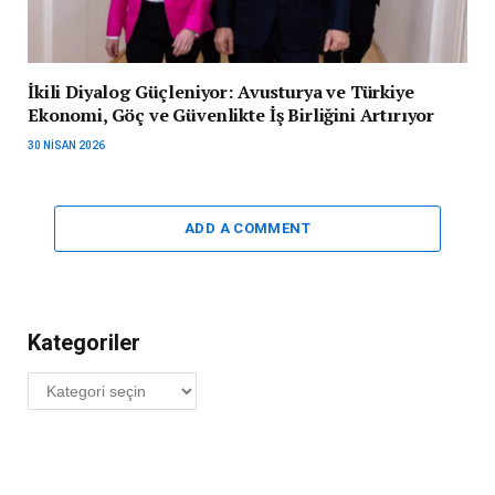
İkili Diyalog Güçleniyor: Avusturya ve Türkiye
Ekonomi, Göç ve Güvenlikte İş Birliğini Artırıyor
30 NISAN 2026
ADD A COMMENT
Kategoriler
Kategoriler