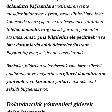
dolandırıcı bağlantılara
yönlendiren sahte
mesajlar bulunuyor. Ayrıca, sözde şüpheli havaleler
konusunda uyarı yapan ve profesyonelce yürütülen
telefon dolandırıcılığı
da sık görülen yöntemler
arasında. Amaç,
giriş bilgilerini ele geçirmek
veya
bazı durumlarda anlık ödemeler (Instant
Payments)
yoluyla işlemleri onaylatmak.
Bankalar, bildirilen dolandırıcılık vakalarını sürekli
analiz ediyor ve müşterilerini
güncel dolandırıcılık
yöntemleri ve korunma yolları
hakkında aktif
şekilde bilgilendiriyor.
Dolandırıcılık yöntemleri giderek