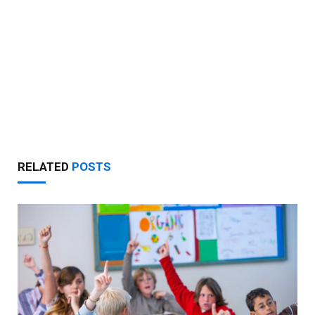
RELATED
POSTS