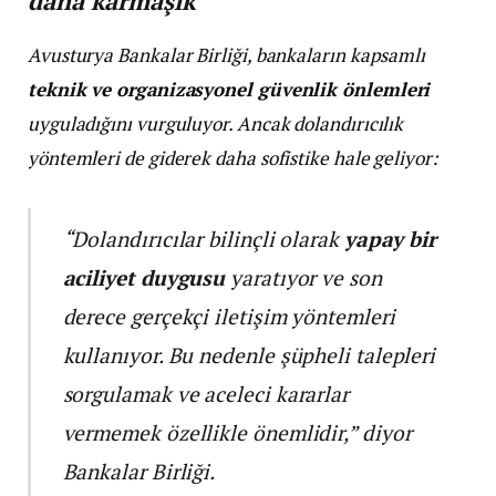
daha karmaşık
Avusturya Bankalar Birliği, bankaların kapsamlı
teknik ve organizasyonel güvenlik önlemleri
uyguladığını vurguluyor. Ancak dolandırıcılık
yöntemleri de giderek daha sofistike hale geliyor:
“Dolandırıcılar bilinçli olarak
yapay bir
aciliyet duygusu
yaratıyor ve son
derece gerçekçi iletişim yöntemleri
kullanıyor. Bu nedenle şüpheli talepleri
sorgulamak ve aceleci kararlar
vermemek özellikle önemlidir,” diyor
Bankalar Birliği.