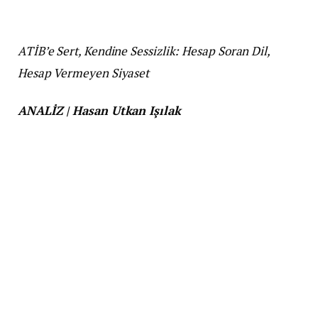
ATİB’e Sert, Kendine Sessizlik: Hesap Soran Dil,
Hesap Vermeyen Siyaset
ANALİZ | Hasan Utkan Işılak