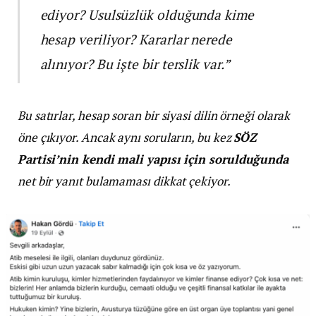
ediyor? Usulsüzlük olduğunda kime
hesap veriliyor? Kararlar nerede
alınıyor? Bu işte bir terslik var.”
Bu satırlar, hesap soran bir siyasi dilin örneği olarak
öne çıkıyor. Ancak aynı soruların, bu kez
SÖZ
Partisi’nin kendi mali yapısı için sorulduğunda
net bir yanıt bulamaması dikkat çekiyor.