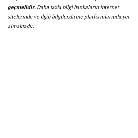
geçmelidir
. Daha fazla bilgi bankaların internet
sitelerinde ve ilgili bilgilendirme platformlarında yer
almaktadır.