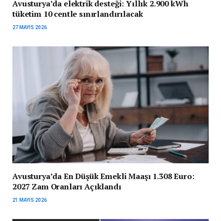
Avusturya’da elektrik desteği: Yıllık 2.900 kWh
tüketim 10 centle sınırlandırılacak
27 MAYIS 2026
Avusturya’da En Düşük Emekli Maaşı 1.308 Euro:
2027 Zam Oranları Açıklandı
21 MAYIS 2026