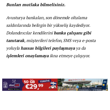
Bunları mutlaka bilmelisiniz.
Avusturya bankaları, son dönemde oltalama
saldırılarında belirgin bir yükseliş kaydediyor.
Dolandırıcılar kendilerini
banka çalışanı gibi
tanıtarak
, müşterileri telefon, SMS veya e-posta
yoluyla
hassas bilgileri paylaşmaya
ya da
işlemleri onaylamaya
ikna etmeye çalışıyor.