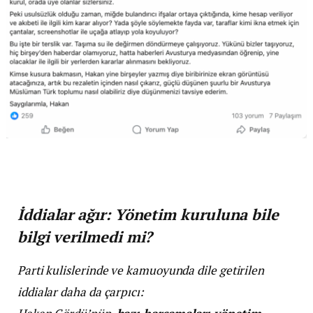
İddialar ağır: Yönetim kuruluna bile
bilgi verilmedi mi?
Parti kulislerinde ve kamuoyunda dile getirilen
iddialar daha da çarpıcı: