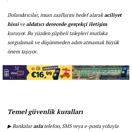
Dolandırıcılar, insan zaaflarını hedef alarak
aciliyet
hissi
ve
aldatıcı derecede gerçekçi iletişim
kuruyor. Bu yüzden şüpheli talepleri mutlaka
sorgulamak ve düşünmeden adım atmamak büyük
önem taşıyor.
Temel güvenlik kuralları
▶ Bankalar
asla
telefon, SMS veya e-posta yoluyla