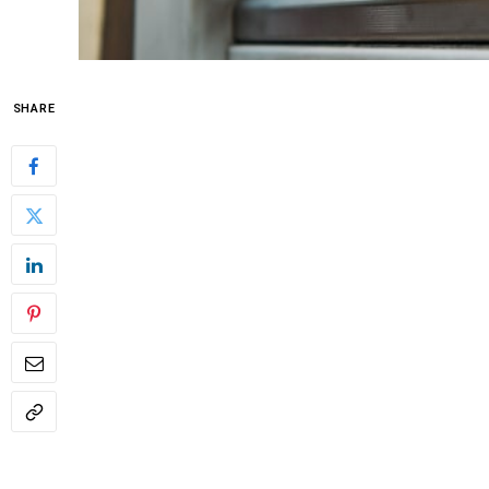
SHARE