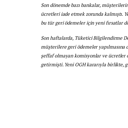
Son dönemde bazı bankalar, müşterilerin
ücretleri iade etmek zorunda kalmıştı. 
bu tür geri ödemeler için yeni fırsatlar 
Son haftalarda, Tüketici Bilgilendirme De
müşterilere geri ödemeler yapılmasına d
şeffaf olmayan komisyonlar ve ücretler 
getirmişti. Yeni OGH kararıyla birlikte, 