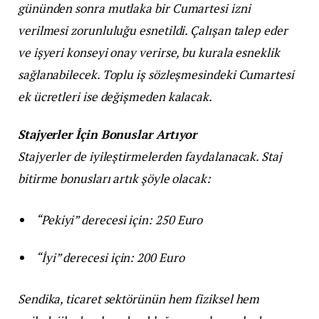
gününden sonra mutlaka bir Cumartesi izni
verilmesi zorunluluğu esnetildi. Çalışan talep eder
ve işyeri konseyi onay verirse, bu kurala esneklik
sağlanabilecek. Toplu iş sözleşmesindeki Cumartesi
ek ücretleri ise değişmeden kalacak.
Stajyerler İçin Bonuslar Artıyor
Stajyerler de iyileştirmelerden faydalanacak. Staj
bitirme bonusları artık şöyle olacak:
“Pekiyi” derecesi için: 250 Euro
“İyi” derecesi için: 200 Euro
Sendika, ticaret sektörünün hem fiziksel hem