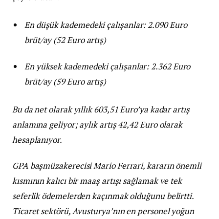
En düşük kademedeki çalışanlar: 2.090 Euro
brüt/ay (52 Euro artış)
En yüksek kademedeki çalışanlar: 2.362 Euro
brüt/ay (59 Euro artış)
Bu da net olarak yıllık 603,51 Euro’ya kadar artış
anlamına geliyor; aylık artış 42,42 Euro olarak
hesaplanıyor.
GPA başmüzakerecisi Mario Ferrari, kararın önemli
kısmının kalıcı bir maaş artışı sağlamak ve tek
seferlik ödemelerden kaçınmak olduğunu belirtti.
Ticaret sektörü, Avusturya’nın en personel yoğun