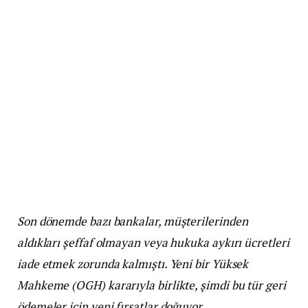
Son dönemde bazı bankalar, müşterilerinden
aldıkları şeffaf olmayan veya hukuka aykırı ücretleri
iade etmek zorunda kalmıştı. Yeni bir Yüksek
Mahkeme (OGH) kararıyla birlikte, şimdi bu tür geri
ödemeler için yeni fırsatlar doğuyor.