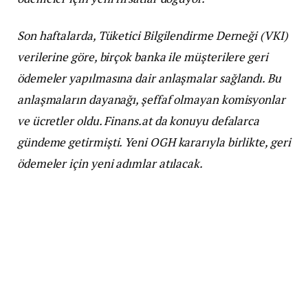
Son haftalarda, Tüketici Bilgilendirme Derneği (VKI)
verilerine göre, birçok banka ile müşterilere geri
ödemeler yapılmasına dair anlaşmalar sağlandı. Bu
anlaşmaların dayanağı, şeffaf olmayan komisyonlar
ve ücretler oldu. Finans.at da konuyu defalarca
gündeme getirmişti. Yeni OGH kararıyla birlikte, geri
ödemeler için yeni adımlar atılacak.