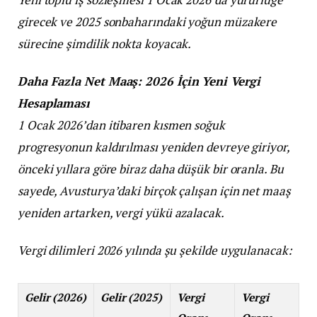
girecek ve 2025 sonbaharındaki yoğun müzakere
sürecine şimdilik nokta koyacak.
Daha Fazla Net Maaş: 2026 İçin Yeni Vergi
Hesaplaması
1 Ocak 2026’dan itibaren kısmen soğuk
progresyonun kaldırılması yeniden devreye giriyor,
önceki yıllara göre biraz daha düşük bir oranla. Bu
sayede, Avusturya’daki birçok çalışan için net maaş
yeniden artarken, vergi yükü azalacak.
Vergi dilimleri 2026 yılında şu şekilde uygulanacak:
Gelir (2026)
Gelir (2025)
Vergi
Vergi