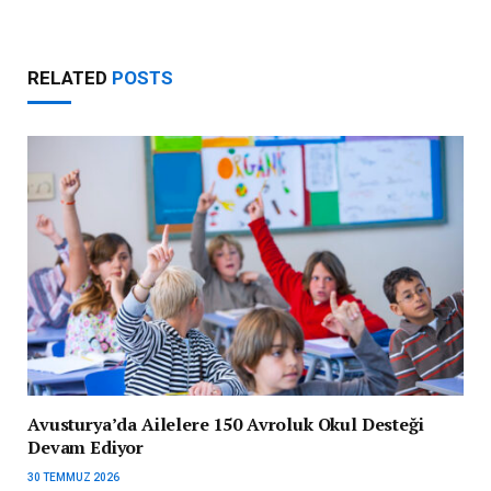
RELATED
POSTS
Avusturya’da Ailelere 150 Avroluk Okul Desteği
Devam Ediyor
30 TEMMUZ 2026