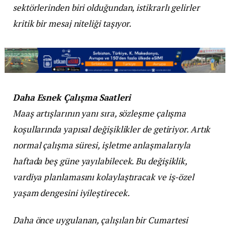
sektörlerinden biri olduğundan, istikrarlı gelirler
kritik bir mesaj niteliği taşıyor.
Daha Esnek Çalışma Saatleri
Maaş artışlarının yanı sıra, sözleşme çalışma
koşullarında yapısal değişiklikler de getiriyor. Artık
normal çalışma süresi, işletme anlaşmalarıyla
haftada beş güne yayılabilecek. Bu değişiklik,
vardiya planlamasını kolaylaştıracak ve iş-özel
yaşam dengesini iyileştirecek.
Daha önce uygulanan, çalışılan bir Cumartesi