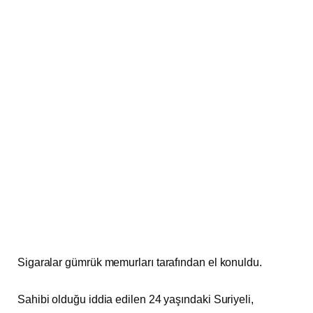
Sigaralar gümrük memurları tarafından el konuldu.
Sahibi olduğu iddia edilen 24 yaşındaki Suriyeli,