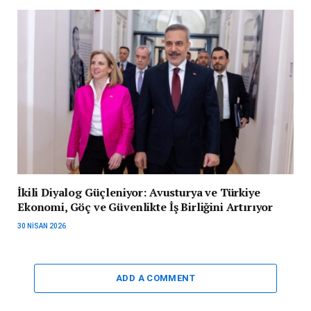
İkili Diyalog Güçleniyor: Avusturya ve Türkiye
Ekonomi, Göç ve Güvenlikte İş Birliğini Artırıyor
30 NISAN 2026
ADD A COMMENT