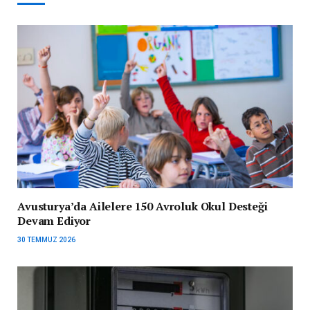
Avusturya’da Ailelere 150 Avroluk Okul Desteği
Devam Ediyor
30 TEMMUZ 2026