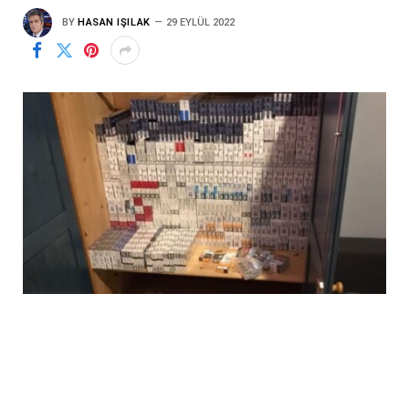
BY
HASAN IŞILAK
29 EYLÜL 2022