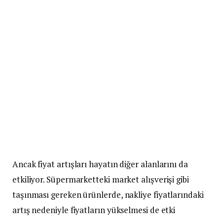
Ancak fiyat artışları hayatın diğer alanlarını da
etkiliyor. Süpermarketteki market alışverişi gibi
taşınması gereken ürünlerde, nakliye fiyatlarındaki
artış nedeniyle fiyatların yükselmesi de etki