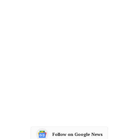
Follow on Google News