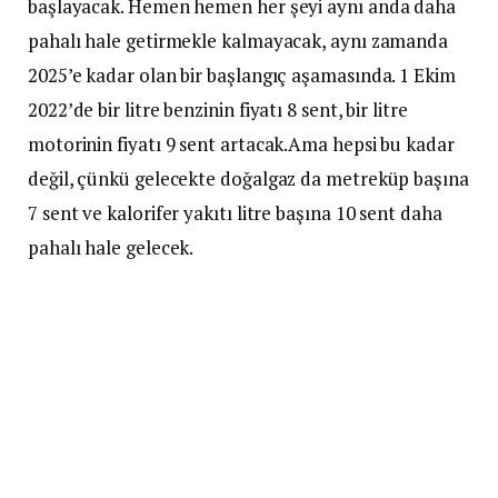
başlayacak. Hemen hemen her şeyi aynı anda daha
pahalı hale getirmekle kalmayacak, aynı zamanda
2025’e kadar olan bir başlangıç aşamasında. 1 Ekim
2022’de bir litre benzinin fiyatı 8 sent, bir litre
motorinin fiyatı 9 sent artacak.Ama hepsi bu kadar
değil, çünkü gelecekte doğalgaz da metreküp başına
7 sent ve kalorifer yakıtı litre başına 10 sent daha
pahalı hale gelecek.