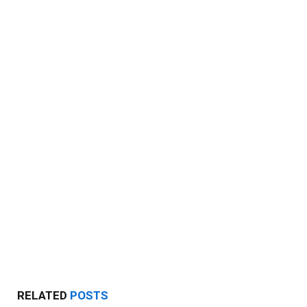
RELATED
POSTS