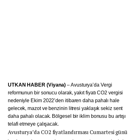
UTKAN HABER (Viyana)
– Avusturya’da Vergi
reformunun bir sonucu olarak, yakıt fiyatı CO2 vergisi
nedeniyle Ekim 2022’den itibaren daha pahalı hale
gelecek, mazot ve benzinin litresi yaklaşık sekiz sent
daha pahalı olacak. Bölgesel bir iklim bonusu bu artışı
telafi etmeye çalışacak.
Avusturya’da CO2 fiyatlandırması Cumartesi günü