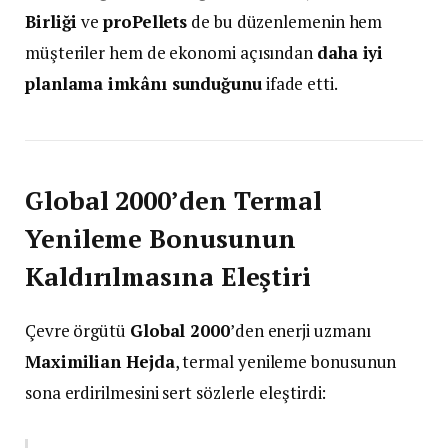
Birliği
ve
proPellets
de bu düzenlemenin hem
müşteriler hem de ekonomi açısından
daha iyi
planlama imkânı sunduğunu
ifade etti.
Global 2000’den Termal
Yenileme Bonusunun
Kaldırılmasına Eleştiri
Çevre örgütü
Global 2000
’den enerji uzmanı
Maximilian Hejda
, termal yenileme bonusunun
sona erdirilmesini sert sözlerle eleştirdi: