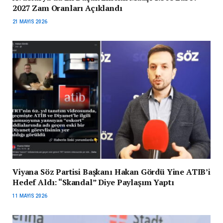
2027 Zam Oranları Açıklandı
21 MAYIS 2026
Viyana Söz Partisi Başkanı Hakan Gördü Yine ATIB’i
Hedef Aldı: “Skandal” Diye Paylaşım Yaptı
11 MAYIS 2026