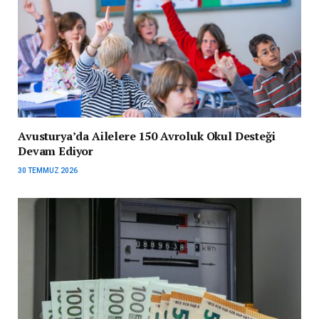
Avusturya’da Ailelere 150 Avroluk Okul Desteği
Devam Ediyor
30 TEMMUZ 2026