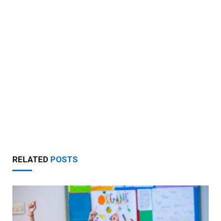
RELATED
POSTS