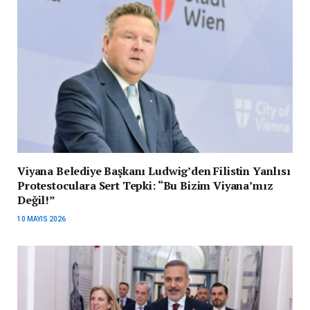
Viyana Belediye Başkanı Ludwig’den Filistin Yanlısı
Protestoculara Sert Tepki: “Bu Bizim Viyana’mız
Değil!”
10 MAYIS 2026