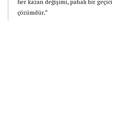
her kazan değişimi, pahalı bir geçici
çözümdür.”