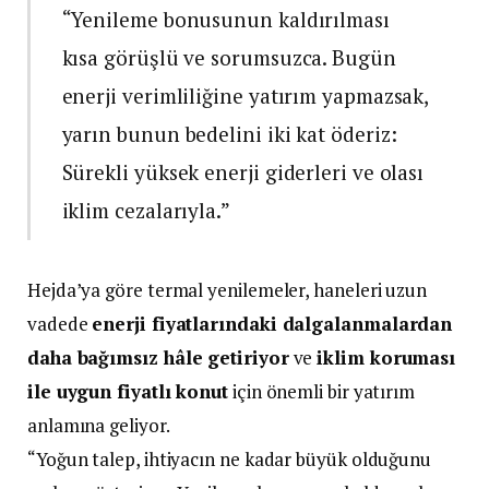
“Yenileme bonusunun kaldırılması
kısa görüşlü ve sorumsuzca. Bugün
enerji verimliliğine yatırım yapmazsak,
yarın bunun bedelini iki kat öderiz:
Sürekli yüksek enerji giderleri ve olası
iklim cezalarıyla.”
Hejda’ya göre termal yenilemeler, haneleri uzun
vadede
enerji fiyatlarındaki dalgalanmalardan
daha bağımsız hâle getiriyor
ve
iklim koruması
ile uygun fiyatlı konut
için önemli bir yatırım
anlamına geliyor.
“Yoğun talep, ihtiyacın ne kadar büyük olduğunu