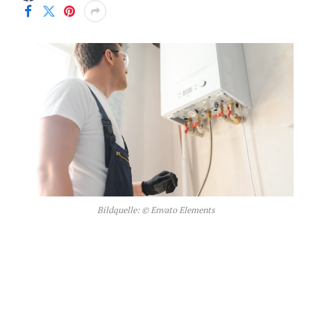
Bildquelle: © Envato Elements