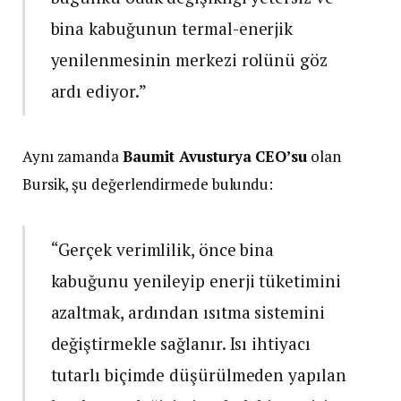
bina kabuğunun termal-enerjik
yenilenmesinin merkezi rolünü göz
ardı ediyor.”
Aynı zamanda
Baumit Avusturya CEO’su
olan
Bursik, şu değerlendirmede bulundu:
“Gerçek verimlilik, önce bina
kabuğunu yenileyip enerji tüketimini
azaltmak, ardından ısıtma sistemini
değiştirmekle sağlanır. Isı ihtiyacı
tutarlı biçimde düşürülmeden yapılan