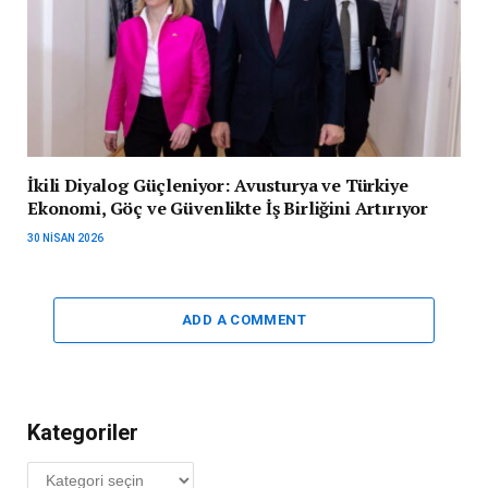
İkili Diyalog Güçleniyor: Avusturya ve Türkiye
Ekonomi, Göç ve Güvenlikte İş Birliğini Artırıyor
30 NISAN 2026
ADD A COMMENT
Kategoriler
Kategoriler