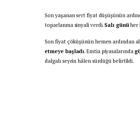
Son yaşanan sert fiyat düşüşünün ardı
toparlanma sinyali verdi.
Salı günü
her 
Son fiyat çöküşünün hemen ardından al
etmeye başladı
. Emtia piyasalarında
gü
dalgalı seyrin hâlen sürdüğü belirtildi.